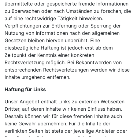
übermittelte oder gespeicherte fremde Informationen
zu überwachen oder nach Umständen zu forschen, die
auf eine rechtswidrige Tätigkeit hinweisen.
Verpflichtungen zur Entfernung oder Sperrung der
Nutzung von Informationen nach den allgemeinen
Gesetzen bleiben hiervon unberührt. Eine
diesbezügliche Haftung ist jedoch erst ab dem
Zeitpunkt der Kenntnis einer konkreten
Rechtsverletzung möglich. Bei Bekanntwerden von
entsprechenden Rechtsverletzungen werden wir diese
Inhalte umgehend entfernen.
Haftung für Links
Unser Angebot enthält Links zu externen Webseiten
Dritter, auf deren Inhalte wir keinen Einfluss haben.
Deshalb können wir für diese fremden Inhalte auch
keine Gewähr übernehmen. Für die Inhalte der
verlinkten Seiten ist stets der jeweilige Anbieter oder