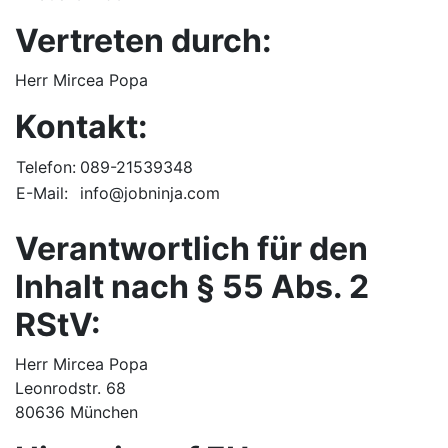
Vertreten durch:
Herr Mircea Popa
Kontakt:
Telefon:
089-21539348
E-Mail:
info@jobninja.com
Verantwortlich für den
Inhalt nach § 55 Abs. 2
RStV:
Herr Mircea Popa
Leonrodstr. 68
80636 München