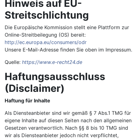
Hinweis auf EU-
Streitschlichtung
Die Europäische Kommission stellt eine Plattform zur
Online-Streitbeilegung (OS) bereit:
http://ec.europa.eu/consumers/odr
Unsere E-Mail-Adresse finden Sie oben im Impressum.
Quelle:
https://www.e-recht24.de
Haftungsausschluss
(Disclaimer)
Haftung für Inhalte
Als Diensteanbieter sind wir gemäß § 7 Abs.1 TMG für
eigene Inhalte auf diesen Seiten nach den allgemeinen
Gesetzen verantwortlich. Nach §§ 8 bis 10 TMG sind
wir als Diensteanbieter jedoch nicht verpflichtet,