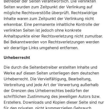
Betreiber der Seiten verantwortlich. Die verlinkten
Seiten wurden zum Zeitpunkt der Verlinkung auf
mögliche Rechtsverstöße überprüft. Rechtswidrige
Inhalte waren zum Zeitpunkt der Verlinkung nicht
erkennbar. Eine permanente inhaltliche Kontrolle der
verlinkten Seiten ist jedoch ohne konkrete
Anhaltspunkte einer Rechtsverletzung nicht zumutbar.
Bei Bekanntwerden von Rechtsverletzungen werden
wir derartige Links umgehend entfernen.
Urheberrecht
Die durch die Seitenbetreiber erstellten Inhalte und
Werke auf diesen Seiten unterliegen dem deutschen
Urheberrecht. Die Vervielfältigung, Bearbeitung,
Verbreitung und jede Art der Verwertung außerhalb
der Grenzen des Urheberrechtes bedürfen der
schriftlichen Zustimmung des jeweiligen Autors bzw.
Erstellers. Downloads und Kopien dieser Seite sind nur
für den privaten, nicht kommerziellen Gebrauch