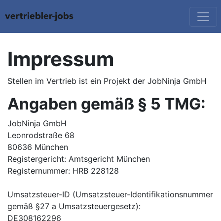
Impressum
Stellen im Vertrieb
ist ein Projekt der JobNinja GmbH
Angaben gemäß § 5 TMG:
JobNinja GmbH
Leonrodstraße 68
80636 München
Registergericht: Amtsgericht München
Registernummer: HRB 228128
Umsatzsteuer-ID (Umsatzsteuer-Identifikationsnummer
gemäß §27 a Umsatzsteuergesetz):
DE308162296