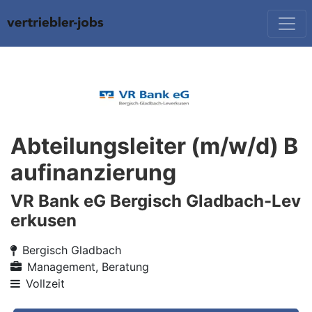
Abteilungsleiter (m/w/d) B
aufinanzierung
VR Bank eG Bergisch Gladbach-Lev
erkusen
Bergisch Gladbach
Management, Beratung
Vollzeit