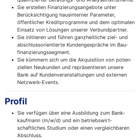
Sie erstellen Finanzierungsangebote unter
Berück­sichtigung hausinterner Parameter,
öffentlicher Kreditprogramme und dem optimalen
Einsatz von Lösungen unserer Verbundpartner.
Sie initiieren und führen ganzheitliche ziel- und
abschlussorientierte Kundengespräche im Bau­
finanzierungssegment.
Sie kümmern sich um die Akquisition von poten­
ziellen Neukunden und repräsentieren unsere
Bank auf Kundenveranstaltungen und externen
Netzwerk-Events.
Profil
Sie verfügen über eine Ausbildung zum Bank­
kaufmann (m/w/d) und ein betriebs­wirt­
schaftliches Studium oder einen vergleichbaren
Abschluss.