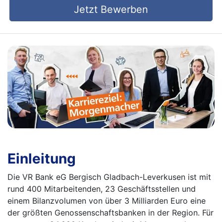
Jetzt Bewerben
Einleitung
Die VR Bank eG Bergisch Gladbach-Leverkusen ist mit
rund 400 Mitarbeitenden, 23 Geschäftsstellen und
einem Bilanzvolumen von über 3 Milliarden Euro eine
der größten Genossenschaftsbanken in der Region. Für