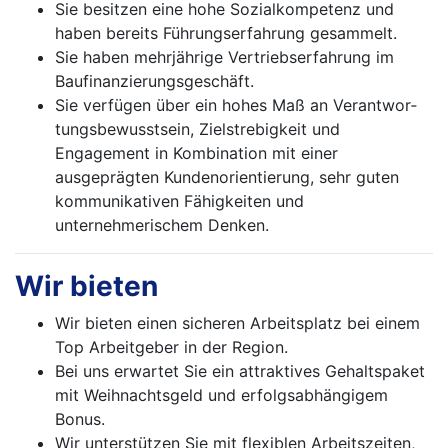
Sie besitzen eine hohe Sozialkompetenz und
haben bereits Führungserfahrung gesammelt.
Sie haben mehrjährige Vertriebserfahrung im
Baufinanzierungsgeschäft.
Sie verfügen über ein hohes Maß an Verantwor­
tungsbewusstsein, Zielstrebigkeit und
Engagement in Kombination mit einer
ausgeprägten Kunden­orientierung, sehr guten
kommunikativen Fähig­keiten und
unternehmerischem Denken.
Wir bieten
Wir bieten einen sicheren Arbeitsplatz bei einem
Top Arbeitgeber in der Region.
Bei uns erwartet Sie ein attraktives Gehaltspaket
mit Weihnachtsgeld und erfolgsabhängigem
Bonus.
Wir unterstützen Sie mit flexiblen Arbeitszeiten,