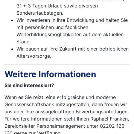
31 + 3 Tagen Urlaub sowie diversen
Sonderurlaubstagen.
Wir investieren in Ihre Entwicklung und halten Sie
mit persönlichen und fachlichen
Weiterbildungsmöglichkeiten auf dem aktuellen
Stand.
Wir bauen auf Ihre Zukunft mit einer betrieblichen
Altersvorsorge.
Weitere Informationen
Sie sind interessiert?
Wenn es Sie reizt, eine erfolgreiche und moderne
Genossenschaftsbank mitzugestalten, dann freuen wir
uns über Ihre aussagekräftigen Bewerbungsunterlagen.
Für weitere Informationen steht Ihnen Raphael Franken,
Bereichs­leiter Personalmanagement unter 02202 126-
130 gerne zur Verfügung.