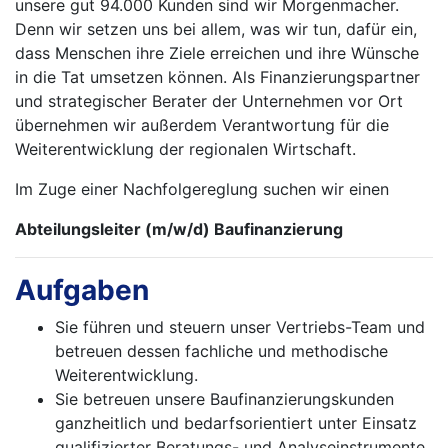
unsere gut 94.000 Kunden sind wir Morgenmacher.
Denn wir setzen uns bei allem, was wir tun, dafür ein,
dass Menschen ihre Ziele erreichen und ihre Wünsche
in die Tat umsetzen können. Als Finanzierungspartner
und stra­tegischer Berater der Unternehmen vor Ort
übernehmen wir außerdem Verantwortung für die
Weiterentwicklung der regionalen Wirtschaft.
Im Zuge einer Nachfolgereglung suchen wir einen
Abteilungsleiter (m/w/d) Baufinanzierung
Aufgaben
Sie führen und steuern unser Vertriebs-Team und
betreuen dessen fachliche und methodische
Weiterentwicklung.
Sie betreuen unsere Baufinanzierungskunden
ganzheitlich und bedarfsorientiert unter Einsatz
qualifizierter Beratungs- und Analyseinstrumente.