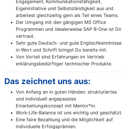
Engagement, Kommunikationsfähigkeit,
Eigeninitiative und Selbstständigkeit aus und
arbeitest gleichzeitig gern als Teil eines Teams.
Der Umgang mit den gängigen MS Office
Programmen und idealerweise SAP B-One ist Dir
vertraut.
Sehr gute Deutsch- und gute Englischkenntnisse
in Wort und Schrift bringst Du bereits mit.
Von Vorteil sind Erfahrungen im Vertrieb
erklärungsbedürftiger technischer Produkte.
Das zeichnet uns aus:
Von Anfang an in guten Händen: strukturiertes
und individuell angepasstes
Einarbeitungskonzept mit Mentor*in.
Work-Life-Balance ist uns wichtig und geschätzt.
Eine faire Bezahlung und die Möglichkeit auf
individuelle Erfolgsprämien.