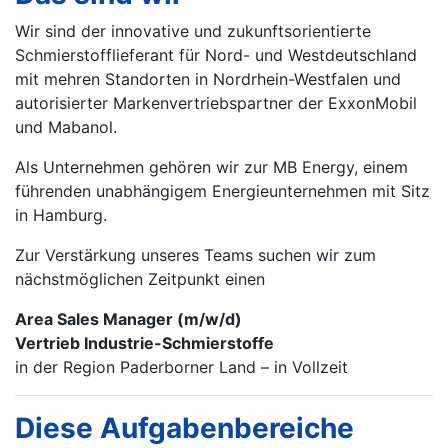
Wir sind der innovative und zukunftsorientierte
Schmierstofflieferant für Nord- und Westdeutschland
mit mehren Standorten in Nordrhein-Westfalen und
autorisierter Markenvertriebspartner der ExxonMobil
und Mabanol.
Als Unternehmen gehören wir zur MB Energy, einem
führenden unabhängigem Energieunternehmen mit Sitz
in Hamburg.
Zur Verstärkung unseres Teams suchen wir zum
nächstmöglichen Zeitpunkt einen
Area Sales Manager (m⁠/⁠w⁠/⁠d)
Vertrieb Industrie-Schmierstoffe
in der Region Paderborner Land – in Vollzeit
Diese Aufgabenbereiche