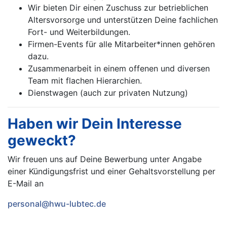
Wir bieten Dir einen Zuschuss zur betrieblichen
Altersvorsorge und unterstützen Deine fachlichen
Fort- und Weiterbildungen.
Firmen-Events für alle Mitarbeiter*innen gehören
dazu.
Zusammenarbeit in einem offenen und diversen
Team mit flachen Hierarchien.
Dienstwagen (auch zur privaten Nutzung)
Haben wir Dein Interesse
geweckt?
Wir freuen uns auf Deine Bewerbung unter Angabe
einer Kündigungsfrist und einer Gehaltsvorstellung per
E-Mail an
personal@hwu-lubtec.de