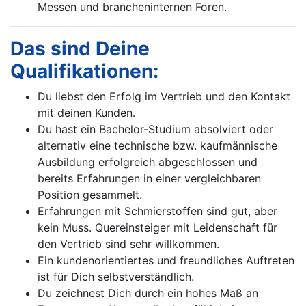
Messen und brancheninternen Foren.
Das sind Deine
Qualifikationen:
Du liebst den Erfolg im Vertrieb und den Kontakt
mit deinen Kunden.
Du hast ein Bachelor-Studium absolviert oder
alternativ eine technische bzw. kaufmännische
Ausbildung erfolgreich abgeschlossen und
bereits Erfahrungen in einer vergleichbaren
Position gesammelt.
Erfahrungen mit Schmierstoffen sind gut, aber
kein Muss. Quereinsteiger mit Leidenschaft für
den Vertrieb sind sehr willkommen.
Ein kundenorientiertes und freundliches Auftreten
ist für Dich selbstverständlich.
Du zeichnest Dich durch ein hohes Maß an