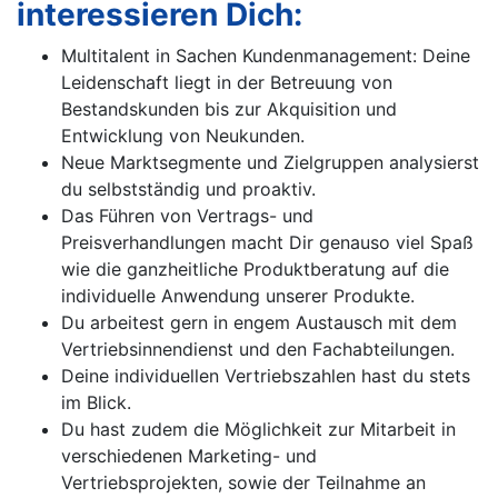
interessieren Dich:
Multitalent in Sachen Kundenmanagement: Deine
Leidenschaft liegt in der Betreuung von
Bestandskunden bis zur Akquisition und
Entwicklung von Neukunden.
Neue Marktsegmente und Zielgruppen analysierst
du selbstständig und proaktiv.
Das Führen von Vertrags- und
Preisverhandlungen macht Dir genauso viel Spaß
wie die ganzheitliche Produktberatung auf die
individuelle Anwendung unserer Produkte.
Du arbeitest gern in engem Austausch mit dem
Vertriebsinnendienst und den Fachabteilungen.
Deine individuellen Vertriebszahlen hast du stets
im Blick.
Du hast zudem die Möglichkeit zur Mitarbeit in
verschiedenen Marketing- und
Vertriebsprojekten, sowie der Teilnahme an