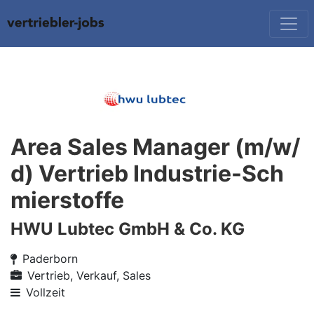
Area Sales Manager (m/w/
d) Vertrieb Industrie-Sch
mierstoffe
HWU Lubtec GmbH & Co. KG
Paderborn
Vertrieb, Verkauf, Sales
Vollzeit