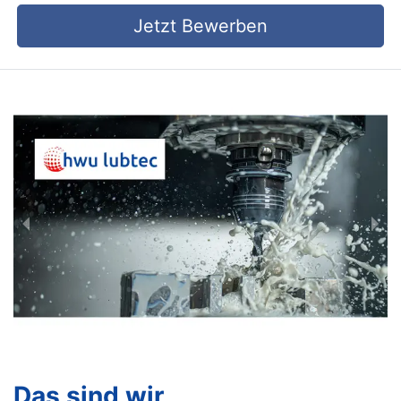
Jetzt Bewerben
Das sind wir