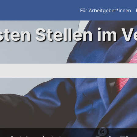
Für Arbeitgeber*innen
ten Stellen im V