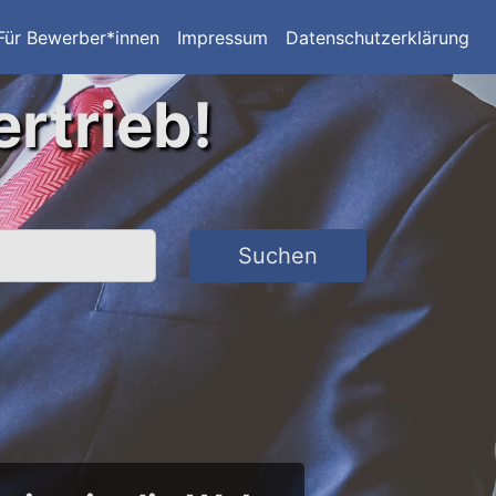
Für Bewerber*innen
Impressum
Datenschutzerklärung
ertrieb!
Suchen