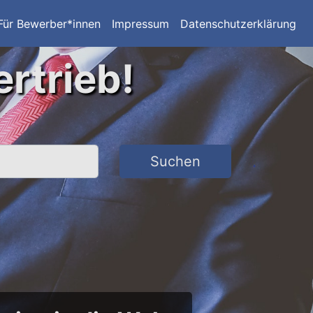
Für Bewerber*innen
Impressum
Datenschutzerklärung
ertrieb!
Suchen