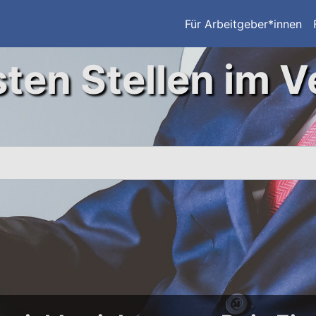
Für Arbeitgeber*innen
ten Stellen im V