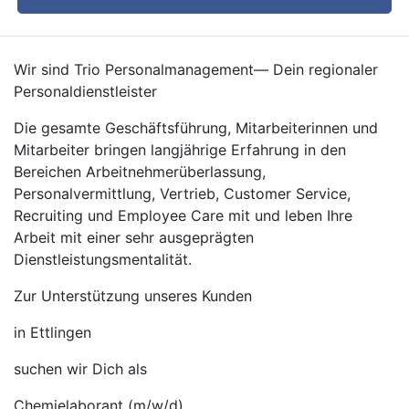
Wir sind Trio Personalmanagement— Dein regionaler
Personaldienstleister
Die gesamte Geschäftsführung, Mitarbeiterinnen und
Mitarbeiter bringen langjährige Erfahrung in den
Bereichen Arbeitnehmerüberlassung,
Personalvermittlung, Vertrieb, Customer Service,
Recruiting und Employee Care mit und leben Ihre
Arbeit mit einer sehr ausgeprägten
Dienstleistungsmentalität.
Zur Unterstützung unseres Kunden
in Ettlingen
suchen wir Dich als
Chemielaborant (m/w/d)