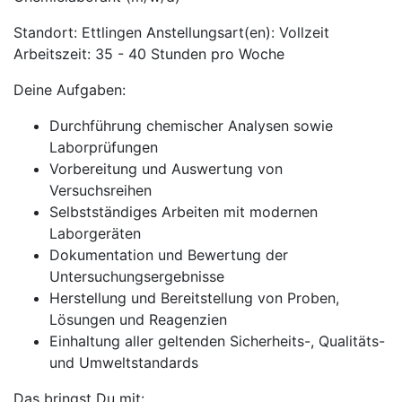
Standort: Ettlingen Anstellungsart(en): Vollzeit
Arbeitszeit: 35 - 40 Stunden pro Woche
Deine Aufgaben:
Durchführung chemischer Analysen sowie
Laborprüfungen
Vorbereitung und Auswertung von
Versuchsreihen
Selbstständiges Arbeiten mit modernen
Laborgeräten
Dokumentation und Bewertung der
Untersuchungsergebnisse
Herstellung und Bereitstellung von Proben,
Lösungen und Reagenzien
Einhaltung aller geltenden Sicherheits-, Qualitäts-
und Umweltstandards
Das bringst Du mit: