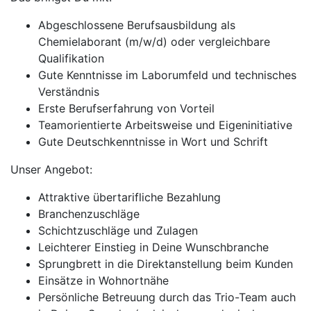
Abgeschlossene Berufsausbildung als
Chemielaborant (m/w/d) oder vergleichbare
Qualifikation
Gute Kenntnisse im Laborumfeld und technisches
Verständnis
Erste Berufserfahrung von Vorteil
Teamorientierte Arbeitsweise und Eigeninitiative
Gute Deutschkenntnisse in Wort und Schrift
Unser Angebot:
Attraktive übertarifliche Bezahlung
Branchenzuschläge
Schichtzuschläge und Zulagen
Leichterer Einstieg in Deine Wunschbranche
Sprungbrett in die Direktanstellung beim Kunden
Einsätze in Wohnortnähe
Persönliche Betreuung durch das Trio-Team auch