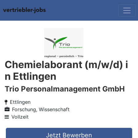
Chemielaborant (m/w/d) i
n Ettlingen
Trio Personalmanagement GmbH
Ettlingen
Forschung, Wissenschaft
Vollzeit
Jetzt Bewerben