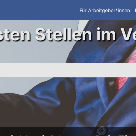
Für Arbeitgeber*innen
ten Stellen im V