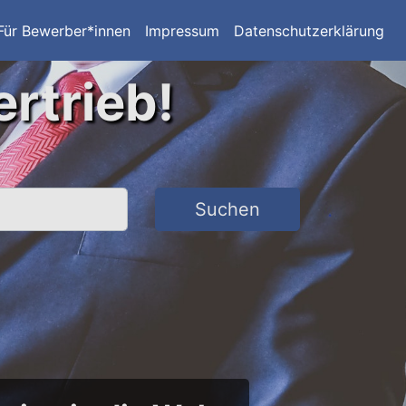
Für Bewerber*innen
Impressum
Datenschutzerklärung
ertrieb!
Suchen