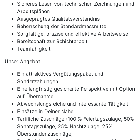
Sicheres Lesen von technischen Zeichnungen und
Arbeitsplänen
Ausgeprägtes Qualitätsverständnis
Beherrschung der Standardmessmittel
Sorgfältige, präzise und effektive Arbeitsweise
Bereitschaft zur Schichtarbeit
Teamfähigkeit
Unser Angebot:
Ein attraktives Vergütungspaket und
Sonderzahlungen
Eine langfristig gesicherte Perspektive mit Option
auf Übernahme
Abwechslungsreiche und interessante Tätigkeit
Einsätze in Deiner Nähe
Tarifliche Zuschläge (100 % Feiertagszulage, 50%
Sonntagszulage, 25% Nachtzulage, 25%
Überstundenzuschläge)