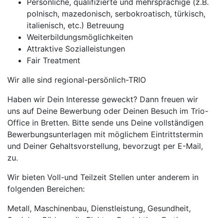
Persönliche, qualifizierte und mehrsprachige (z.B.
polnisch, mazedonisch, serbokroatisch, türkisch,
italienisch, etc.) Betreuung
Weiterbildungsmöglichkeiten
Attraktive Sozialleistungen
Fair Treatment
Wir alle sind regional-persönlich-TRIO
Haben wir Dein Interesse geweckt? Dann freuen wir
uns auf Deine Bewerbung oder Deinen Besuch im Trio-
Office in Bretten. Bitte sende uns Deine vollständigen
Bewerbungsunterlagen mit möglichem Eintrittstermin
und Deiner Gehaltsvorstellung, bevorzugt per E-Mail,
zu.
Wir bieten Voll-und Teilzeit Stellen unter anderem in
folgenden Bereichen:
Metall, Maschinenbau, Dienstleistung, Gesundheit,