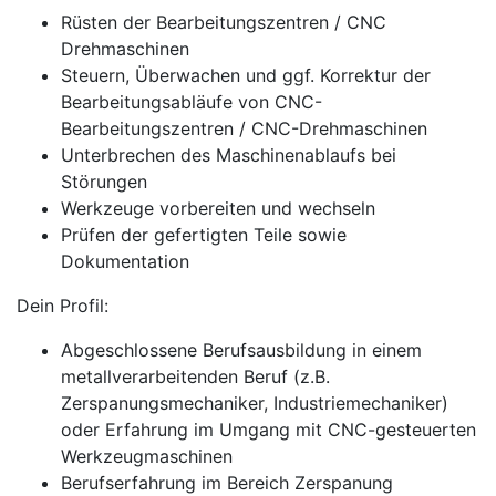
Rüsten der Bearbeitungszentren / CNC
Drehmaschinen
Steuern, Überwachen und ggf. Korrektur der
Bearbeitungsabläufe von CNC-
Bearbeitungszentren / CNC-Drehmaschinen
Unterbrechen des Maschinenablaufs bei
Störungen
Werkzeuge vorbereiten und wechseln
Prüfen der gefertigten Teile sowie
Dokumentation
Dein Profil:
Abgeschlossene Berufsausbildung in einem
metallverarbeitenden Beruf (z.B.
Zerspanungsmechaniker, Industriemechaniker)
oder Erfahrung im Umgang mit CNC-gesteuerten
Werkzeugmaschinen
Berufserfahrung im Bereich Zerspanung