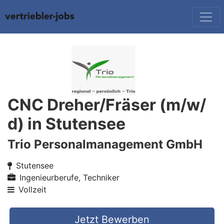
CNC Dreher/Fräser (m/w/
d) in Stutensee
Trio Personalmanagement GmbH
Stutensee
Ingenieurberufe, Techniker
Vollzeit
Jetzt Bewerben