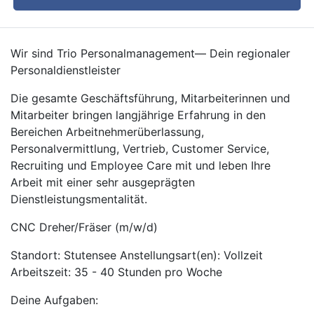
Wir sind Trio Personalmanagement— Dein regionaler
Personaldienstleister
Die gesamte Geschäftsführung, Mitarbeiterinnen und
Mitarbeiter bringen langjährige Erfahrung in den
Bereichen Arbeitnehmerüberlassung,
Personalvermittlung, Vertrieb, Customer Service,
Recruiting und Employee Care mit und leben Ihre
Arbeit mit einer sehr ausgeprägten
Dienstleistungsmentalität.
CNC Dreher/Fräser (m/w/d)
Standort: Stutensee Anstellungsart(en): Vollzeit
Arbeitszeit: 35 - 40 Stunden pro Woche
Deine Aufgaben: