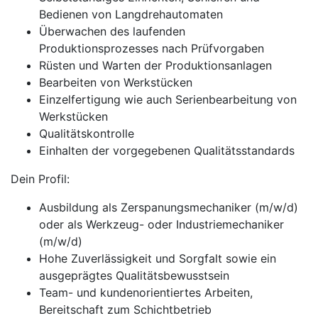
Bedienen von Langdrehautomaten
Überwachen des laufenden
Produktionsprozesses nach Prüfvorgaben
Rüsten und Warten der Produktionsanlagen
Bearbeiten von Werkstücken
Einzelfertigung wie auch Serienbearbeitung von
Werkstücken
Qualitätskontrolle
Einhalten der vorgegebenen Qualitätsstandards
Dein Profil:
Ausbildung als Zerspanungsmechaniker (m/w/d)
oder als Werkzeug- oder Industriemechaniker
(m/w/d)
Hohe Zuverlässigkeit und Sorgfalt sowie ein
ausgeprägtes Qualitätsbewusstsein
Team- und kundenorientiertes Arbeiten,
Bereitschaft zum Schichtbetrieb