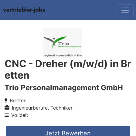
CNC - Dreher (m/w/d) in Br
etten
Trio Personalmanagement GmbH
Bretten
Ingenieurberufe, Techniker
Vollzeit
Jetzt Bewerben