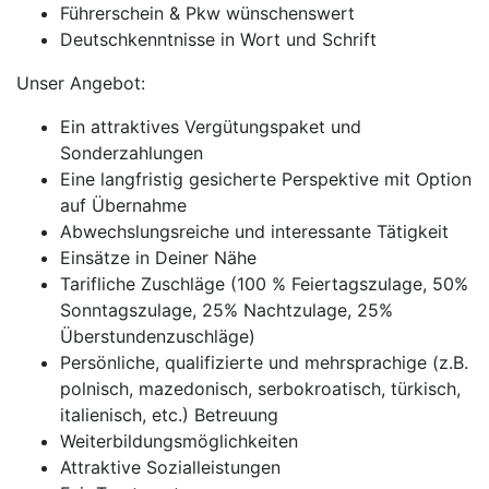
Führerschein & Pkw wünschenswert
Deutschkenntnisse in Wort und Schrift
Unser Angebot:
Ein attraktives Vergütungspaket und
Sonderzahlungen
Eine langfristig gesicherte Perspektive mit Option
auf Übernahme
Abwechslungsreiche und interessante Tätigkeit
Einsätze in Deiner Nähe
Tarifliche Zuschläge (100 % Feiertagszulage, 50%
Sonntagszulage, 25% Nachtzulage, 25%
Überstundenzuschläge)
Persönliche, qualifizierte und mehrsprachige (z.B.
polnisch, mazedonisch, serbokroatisch, türkisch,
italienisch, etc.) Betreuung
Weiterbildungsmöglichkeiten
Attraktive Sozialleistungen