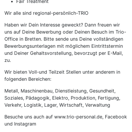
Fair Treatment
Wir alle sind regional-persönlich-TRIO
Haben wir Dein Interesse geweckt? Dann freuen wir
uns auf Deine Bewerbung oder Deinen Besuch im Trio-
Office in Bretten. Bitte sende uns Deine vollständigen
Bewerbungsunterlagen mit möglichem Eintrittstermin
und Deiner Gehaltsvorstellung, bevorzugt per E-Mail,
zu.
Wir bieten Voll-und Teilzeit Stellen unter anderem in
folgenden Bereichen:
Metall, Maschinenbau, Dienstleistung, Gesundheit,
Soziales, Pädagogik, Elektro, Produktion, Fertigung,
Verkehr, Logistik, Lager, Wirtschaft, Verwaltung
Besuche uns auch auf www.trio-personal.de, Facebook
und Instagram