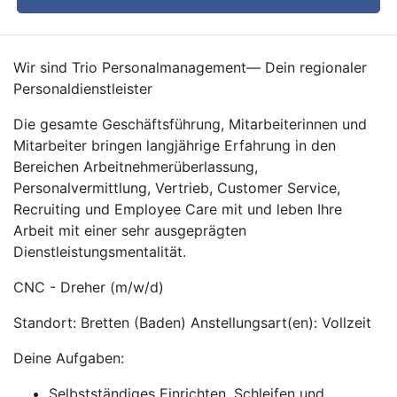
Wir sind Trio Personalmanagement— Dein regionaler
Personaldienstleister
Die gesamte Geschäftsführung, Mitarbeiterinnen und
Mitarbeiter bringen langjährige Erfahrung in den
Bereichen Arbeitnehmerüberlassung,
Personalvermittlung, Vertrieb, Customer Service,
Recruiting und Employee Care mit und leben Ihre
Arbeit mit einer sehr ausgeprägten
Dienstleistungsmentalität.
CNC - Dreher (m/w/d)
Standort: Bretten (Baden) Anstellungsart(en): Vollzeit
Deine Aufgaben:
Selbstständiges Einrichten, Schleifen und