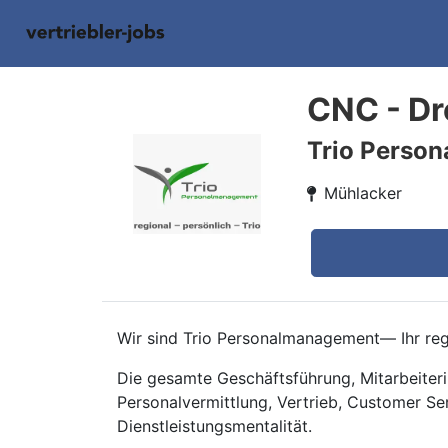
CNC - Dr
Trio Perso
Mühlacker
Wir sind Trio Personalmanagement— Ihr regi
Die gesamte Geschäftsführung, Mitarbeiteri
Personalvermittlung, Vertrieb, Customer Se
Dienstleistungsmentalität.