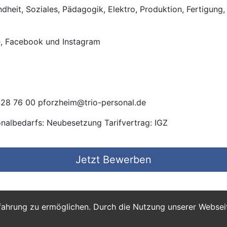
heit, Soziales, Pädagogik, Elektro, Produktion, Fertigung, 
e, Facebook und Instagram
28 76 00 pforzheim@trio-personal.de
onalbedarfs: Neubesetzung Tarifvertrag: IGZ
Jetzt Bewerben
fahrung zu ermöglichen. Durch die Nutzung unserer Webse