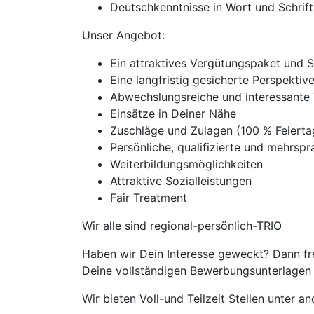
Deutschkenntnisse in Wort und Schrift
Unser Angebot:
Ein attraktives Vergütungspaket und 
Eine langfristig gesicherte Perspekti
Abwechslungsreiche und interessante 
Einsätze in Deiner Nähe
Zuschläge und Zulagen (100 % Feiert
Persönliche, qualifizierte und mehrspra
Weiterbildungsmöglichkeiten
Attraktive Sozialleistungen
Fair Treatment
Wir alle sind regional-persönlich-TRIO
Haben wir Dein Interesse geweckt? Dann fr
Deine vollständigen Bewerbungsunterlagen m
Wir bieten Voll-und Teilzeit Stellen unter 