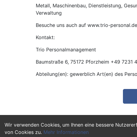
Metall, Maschinenbau, Dienstleistung, Gesund
Verwaltung
Besuche uns auch auf www.trio-personal.d
Kontakt:
Trio Personalmanagement
Baumstraße 6, 75172 Pforzheim +49 7231 4
Abteilung(en): gewerblich Art(en) des Pers
Wir verwenden Cookies, um Ihnen eine bessere Nutzerer
von Cookies zu.
Mehr Informationen