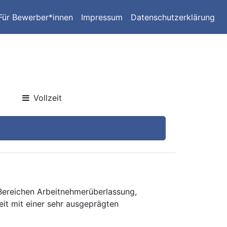
Für Bewerber*innen
Impressum
Datenschutzerklärung
Vollzeit
 Bereichen Arbeitnehmerüberlassung,
eit mit einer sehr ausgeprägten