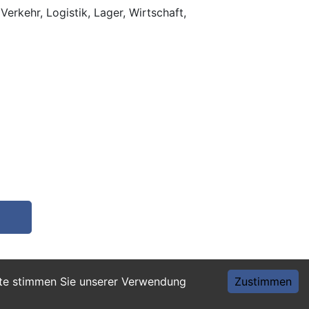
Verkehr, Logistik, Lager, Wirtschaft,
ite stimmen Sie unserer Verwendung
Zustimmen