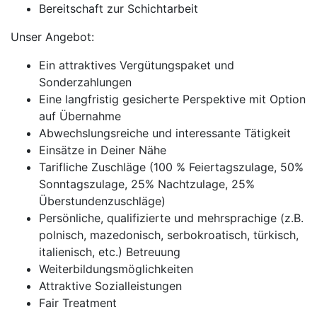
Bereitschaft zur Schichtarbeit
Unser Angebot:
Ein attraktives Vergütungspaket und
Sonderzahlungen
Eine langfristig gesicherte Perspektive mit Option
auf Übernahme
Abwechslungsreiche und interessante Tätigkeit
Einsätze in Deiner Nähe
Tarifliche Zuschläge (100 % Feiertagszulage, 50%
Sonntagszulage, 25% Nachtzulage, 25%
Überstundenzuschläge)
Persönliche, qualifizierte und mehrsprachige (z.B.
polnisch, mazedonisch, serbokroatisch, türkisch,
italienisch, etc.) Betreuung
Weiterbildungsmöglichkeiten
Attraktive Sozialleistungen
Fair Treatment