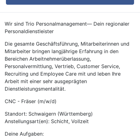
Wir sind Trio Personalmanagement— Dein regionaler
Personaldienstleister
Die gesamte Geschäftsführung, Mitarbeiterinnen und
Mitarbeiter bringen langjährige Erfahrung in den
Bereichen Arbeitnehmerüberlassung,
Personalvermittlung, Vertrieb, Customer Service,
Recruiting und Employee Care mit und leben Ihre
Arbeit mit einer sehr ausgeprägten
Dienstleistungsmentalität.
CNC - Fräser (m/w/d)
Standort: Schwaigern (Württemberg)
Anstellungsart(en): Schicht, Vollzeit
Deine Aufgaben: