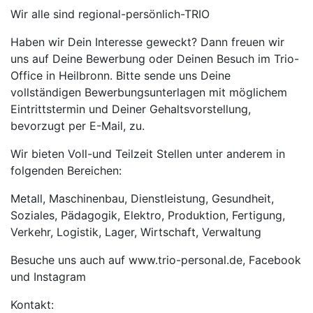
Wir alle sind regional-persönlich-TRIO
Haben wir Dein Interesse geweckt? Dann freuen wir
uns auf Deine Bewerbung oder Deinen Besuch im Trio-
Office in Heilbronn. Bitte sende uns Deine
vollständigen Bewerbungsunterlagen mit möglichem
Eintrittstermin und Deiner Gehaltsvorstellung,
bevorzugt per E-Mail, zu.
Wir bieten Voll-und Teilzeit Stellen unter anderem in
folgenden Bereichen:
Metall, Maschinenbau, Dienstleistung, Gesundheit,
Soziales, Pädagogik, Elektro, Produktion, Fertigung,
Verkehr, Logistik, Lager, Wirtschaft, Verwaltung
Besuche uns auch auf www.trio-personal.de, Facebook
und Instagram
Kontakt: