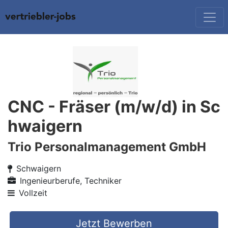
CNC - Fräser (m/w/d) in Sc
hwaigern
Trio Personalmanagement GmbH
Schwaigern
Ingenieurberufe, Techniker
Vollzeit
Jetzt Bewerben