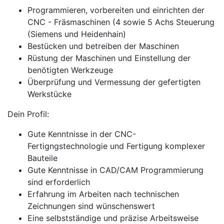
Programmieren, vorbereiten und einrichten der
CNC - Fräsmaschinen (4 sowie 5 Achs Steuerung
(Siemens und Heidenhain)
Bestücken und betreiben der Maschinen
Rüstung der Maschinen und Einstellung der
benötigten Werkzeuge
Überprüfung und Vermessung der gefertigten
Werkstücke
Dein Profil:
Gute Kenntnisse in der CNC-
Fertigngstechnologie und Fertigung komplexer
Bauteile
Gute Kenntnisse in CAD/CAM Programmierung
sind erforderlich
Erfahrung im Arbeiten nach technischen
Zeichnungen sind wünschenswert
Eine selbstständige und präzise Arbeitsweise