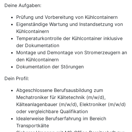
Deine Aufgaben:
Prüfung und Vorbereitung von Kühlcontainern
Eigenständige Wartung und Instandsetzung von
Kühlcontainern
Temperaturkontrolle der Kühlcontainer inklusive
der Dokumentation
Montage und Demontage von Stromerzeugern an
den Kühlcontainern
Dokumentation der Störungen
Dein Profil:
Abgeschlossene Berufsausbildung zum
Mechatroniker für Kältetechnik (m/w/d),
Kälteanlagenbauer (m/w/d), Elektroniker (m/w/d)
oder vergleichbare Qualifikation
Idealerweise Berufserfahrung im Bereich
Transportkälte