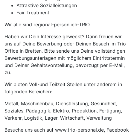
Attraktive Sozialleistungen
Fair Treatment
Wir alle sind regional-persönlich-TRIO
Haben wir Dein Interesse geweckt? Dann freuen wir
uns auf Deine Bewerbung oder Deinen Besuch im Trio-
Office in Bretten. Bitte sende uns Deine vollständigen
Bewerbungsunterlagen mit möglichem Eintrittstermin
und Deiner Gehaltsvorstellung, bevorzugt per E-Mail,
zu.
Wir bieten Voll-und Teilzeit Stellen unter anderem in
folgenden Bereichen:
Metall, Maschinenbau, Dienstleistung, Gesundheit,
Soziales, Pädagogik, Elektro, Produktion, Fertigung,
Verkehr, Logistik, Lager, Wirtschaft, Verwaltung
Besuche uns auch auf www.trio-personal.de, Facebook