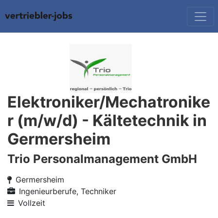
Elektroniker/Mechatronike
r (m/w/d) - Kältetechnik in
Germersheim
Trio Personalmanagement GmbH
Germersheim
Ingenieurberufe, Techniker
Vollzeit