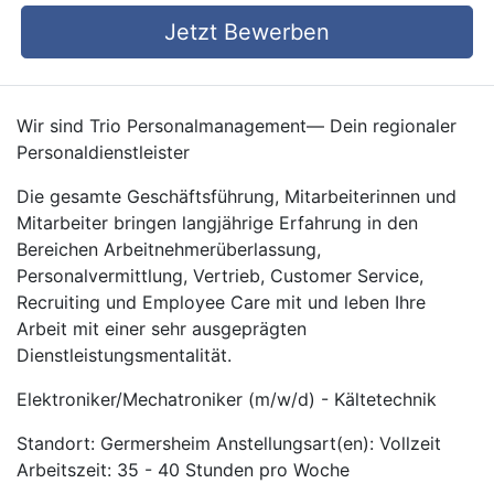
Jetzt Bewerben
Wir sind Trio Personalmanagement— Dein regionaler
Personaldienstleister
Die gesamte Geschäftsführung, Mitarbeiterinnen und
Mitarbeiter bringen langjährige Erfahrung in den
Bereichen Arbeitnehmerüberlassung,
Personalvermittlung, Vertrieb, Customer Service,
Recruiting und Employee Care mit und leben Ihre
Arbeit mit einer sehr ausgeprägten
Dienstleistungsmentalität.
Elektroniker/Mechatroniker (m/w/d) - Kältetechnik
Standort: Germersheim Anstellungsart(en): Vollzeit
Arbeitszeit: 35 - 40 Stunden pro Woche