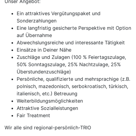
Unser Angebot:
Ein attraktives Vergütungspaket und
Sonderzahlungen
Eine langfristig gesicherte Perspektive mit Option
auf Übernahme
Abwechslungsreiche und interessante Tätigkeit
Einsätze in Deiner Nähe
Zuschläge und Zulagen (100 % Feiertagszulage,
50% Sonntagszulage, 25% Nachtzulage, 25%
Überstundenzuschläge)
Persönliche, qualifizierte und mehrsprachige (z.B.
polnisch, mazedonisch, serbokroatisch, türkisch,
italienisch, etc.) Betreuung
Weiterbildungsmöglichkeiten
Attraktive Sozialleistungen
Fair Treatment
Wir alle sind regional-persönlich-TRIO