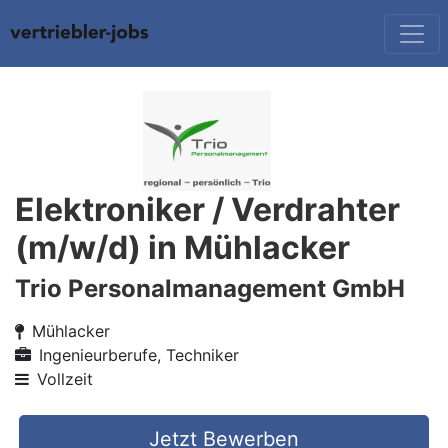
Elektroniker / Verdrahter
(m/w/d) in Mühlacker
Trio Personalmanagement GmbH
Mühlacker
Ingenieurberufe, Techniker
Vollzeit
Jetzt Bewerben