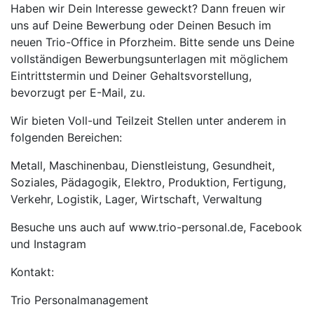
Haben wir Dein Interesse geweckt? Dann freuen wir
uns auf Deine Bewerbung oder Deinen Besuch im
neuen Trio-Office in Pforzheim. Bitte sende uns Deine
vollständigen Bewerbungsunterlagen mit möglichem
Eintrittstermin und Deiner Gehaltsvorstellung,
bevorzugt per E-Mail, zu.
Wir bieten Voll-und Teilzeit Stellen unter anderem in
folgenden Bereichen:
Metall, Maschinenbau, Dienstleistung, Gesundheit,
Soziales, Pädagogik, Elektro, Produktion, Fertigung,
Verkehr, Logistik, Lager, Wirtschaft, Verwaltung
Besuche uns auch auf www.trio-personal.de, Facebook
und Instagram
Kontakt:
Trio Personalmanagement