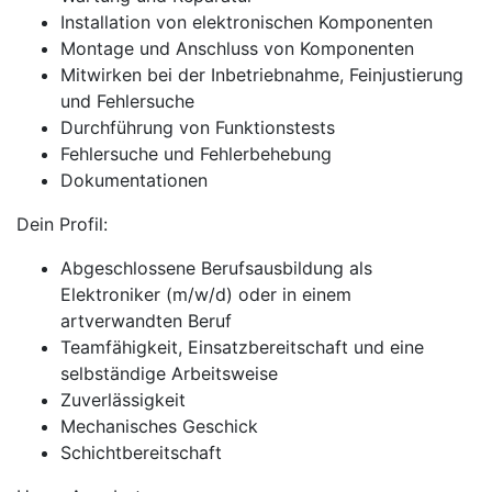
Installation von elektronischen Komponenten
Montage und Anschluss von Komponenten
Mitwirken bei der Inbetriebnahme, Feinjustierung
und Fehlersuche
Durchführung von Funktionstests
Fehlersuche und Fehlerbehebung
Dokumentationen
Dein Profil:
Abgeschlossene Berufsausbildung als
Elektroniker (m/w/d) oder in einem
artverwandten Beruf
Teamfähigkeit, Einsatzbereitschaft und eine
selbständige Arbeitsweise
Zuverlässigkeit
Mechanisches Geschick
Schichtbereitschaft