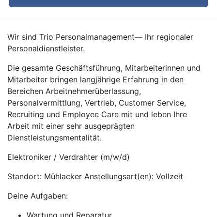
Wir sind Trio Personalmanagement— Ihr regionaler
Personaldienstleister.
Die gesamte Geschäftsführung, Mitarbeiterinnen und
Mitarbeiter bringen langjährige Erfahrung in den
Bereichen Arbeitnehmerüberlassung,
Personalvermittlung, Vertrieb, Customer Service,
Recruiting und Employee Care mit und leben Ihre
Arbeit mit einer sehr ausgeprägten
Dienstleistungsmentalität.
Elektroniker / Verdrahter (m/w/d)
Standort: Mühlacker Anstellungsart(en): Vollzeit
Deine Aufgaben:
Wartung und Reparatur