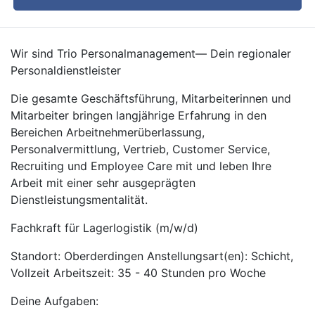
Wir sind Trio Personalmanagement— Dein regionaler
Personaldienstleister
Die gesamte Geschäftsführung, Mitarbeiterinnen und
Mitarbeiter bringen langjährige Erfahrung in den
Bereichen Arbeitnehmerüberlassung,
Personalvermittlung, Vertrieb, Customer Service,
Recruiting und Employee Care mit und leben Ihre
Arbeit mit einer sehr ausgeprägten
Dienstleistungsmentalität.
Fachkraft für Lagerlogistik (m/w/d)
Standort: Oberderdingen Anstellungsart(en): Schicht,
Vollzeit Arbeitszeit: 35 - 40 Stunden pro Woche
Deine Aufgaben: