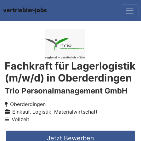
Fachkraft für Lagerlogistik
(m/w/d) in Oberderdingen
Trio Personalmanagement GmbH
Oberderdingen
Einkauf, Logistik, Materialwirtschaft
Vollzeit
Jetzt Bewerben