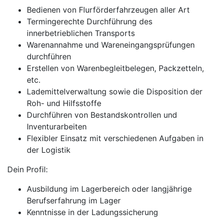
Bedienen von Flurförderfahrzeugen aller Art
Termingerechte Durchführung des
innerbetrieblichen Transports
Warenannahme und Wareneingangsprüfungen
durchführen
Erstellen von Warenbegleitbelegen, Packzetteln,
etc.
Lademittelverwaltung sowie die Disposition der
Roh- und Hilfsstoffe
Durchführen von Bestandskontrollen und
Inventurarbeiten
Flexibler Einsatz mit verschiedenen Aufgaben in
der Logistik
Dein Profil:
Ausbildung im Lagerbereich oder langjährige
Berufserfahrung im Lager
Kenntnisse in der Ladungssicherung