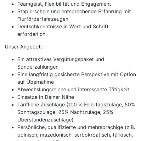
Teamgeist, Flexibilität und Engagement
Staplerschein und entsprechende Erfahrung mit
Flurförderfahrzeugen
Deutschkenntnisse in Wort und Schrift
erforderlich
Unser Angebot:
Ein attraktives Vergütungspaket und
Sonderzahlungen
Eine langfristig gesicherte Perspektive mit Option
auf Übernahme
Abwechslungsreiche und interessante Tätigkeit
Einsätze in Deiner Nähe
Tarifliche Zuschläge (100 % Feiertagszulage, 50%
Sonntagszulage, 25% Nachtzulage, 25%
Überstundenzuschläge)
Persönliche, qualifizierte und mehrsprachige (z.B.
polnisch, mazedonisch, serbokroatisch, türkisch,