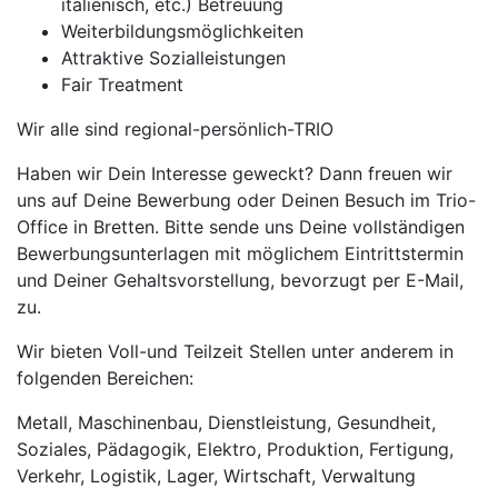
italienisch, etc.) Betreuung
Weiterbildungsmöglichkeiten
Attraktive Sozialleistungen
Fair Treatment
Wir alle sind regional-persönlich-TRIO
Haben wir Dein Interesse geweckt? Dann freuen wir
uns auf Deine Bewerbung oder Deinen Besuch im Trio-
Office in Bretten. Bitte sende uns Deine vollständigen
Bewerbungsunterlagen mit möglichem Eintrittstermin
und Deiner Gehaltsvorstellung, bevorzugt per E-Mail,
zu.
Wir bieten Voll-und Teilzeit Stellen unter anderem in
folgenden Bereichen:
Metall, Maschinenbau, Dienstleistung, Gesundheit,
Soziales, Pädagogik, Elektro, Produktion, Fertigung,
Verkehr, Logistik, Lager, Wirtschaft, Verwaltung