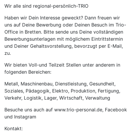
Wir alle sind regional-persönlich-TRIO
Haben wir Dein Interesse geweckt? Dann freuen wir
uns auf Deine Bewerbung oder Deinen Besuch im Trio-
Office in Bretten. Bitte sende uns Deine vollständigen
Bewerbungsunterlagen mit möglichem Eintrittstermin
und Deiner Gehaltsvorstellung, bevorzugt per E-Mail,
zu.
Wir bieten Voll-und Teilzeit Stellen unter anderem in
folgenden Bereichen:
Metall, Maschinenbau, Dienstleistung, Gesundheit,
Soziales, Pädagogik, Elektro, Produktion, Fertigung,
Verkehr, Logistik, Lager, Wirtschaft, Verwaltung
Besuche uns auch auf www.trio-personal.de, Facebook
und Instagram
Kontakt: