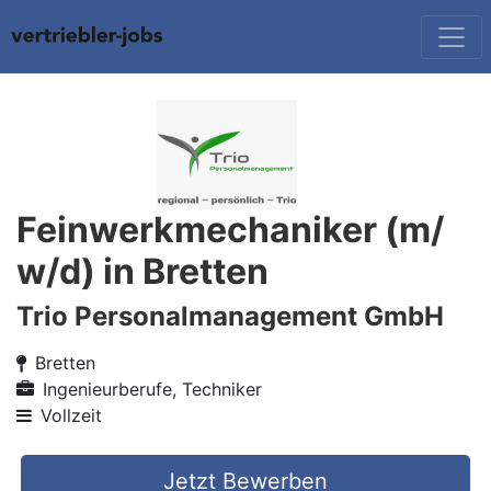
Feinwerkmechaniker (m/
w/d) in Bretten
Trio Personalmanagement GmbH
Bretten
Ingenieurberufe, Techniker
Vollzeit
Jetzt Bewerben