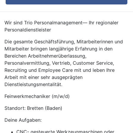
Wir sind Trio Personalmanagement— Ihr regionaler
Personaldienstleister
Die gesamte Geschäftsführung, Mitarbeiterinnen und
Mitarbeiter bringen langjährige Erfahrung in den
Bereichen Arbeitnehmerüberlassung,
Personalvermittlung, Vertrieb, Customer Service,
Recruiting und Employee Care mit und leben Ihre
Arbeit mit einer sehr ausgeprägten
Dienstleistungsmentalität.
Feinwerkmechaniker (m/w/d)
Standort: Bretten (Baden)
Deine Aufgaben:
CNC- gesteuerte Werkzeugmaschinen oder