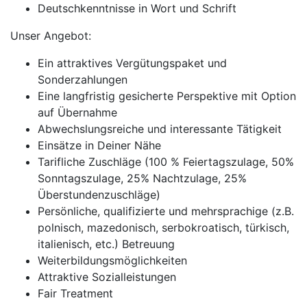
Deutschkenntnisse in Wort und Schrift
Unser Angebot:
Ein attraktives Vergütungspaket und
Sonderzahlungen
Eine langfristig gesicherte Perspektive mit Option
auf Übernahme
Abwechslungsreiche und interessante Tätigkeit
Einsätze in Deiner Nähe
Tarifliche Zuschläge (100 % Feiertagszulage, 50%
Sonntagszulage, 25% Nachtzulage, 25%
Überstundenzuschläge)
Persönliche, qualifizierte und mehrsprachige (z.B.
polnisch, mazedonisch, serbokroatisch, türkisch,
italienisch, etc.) Betreuung
Weiterbildungsmöglichkeiten
Attraktive Sozialleistungen
Fair Treatment