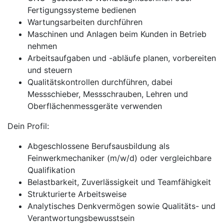
Fertigungssysteme bedienen
Wartungsarbeiten durchführen
Maschinen und Anlagen beim Kunden in Betrieb
nehmen
Arbeitsaufgaben und -abläufe planen, vorbereiten
und steuern
Qualitätskontrollen durchführen, dabei
Messschieber, Messschrauben, Lehren und
Oberflächenmessgeräte verwenden
Dein Profil:
Abgeschlossene Berufsausbildung als
Feinwerkmechaniker (m/w/d) oder vergleichbare
Qualifikation
Belastbarkeit, Zuverlässigkeit und Teamfähigkeit
Strukturierte Arbeitsweise
Analytisches Denkvermögen sowie Qualitäts- und
Verantwortungsbewusstsein