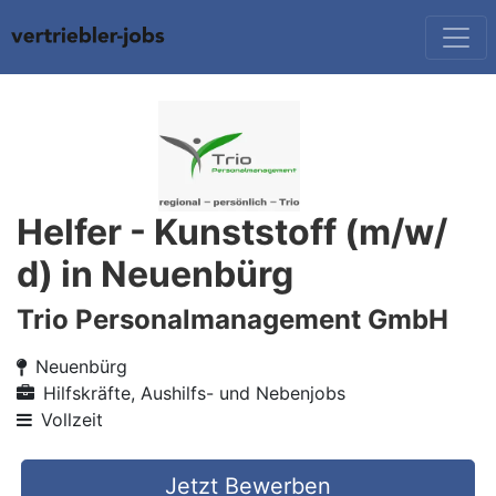
Helfer - Kunststoff (m/w/
d) in Neuenbürg
Trio Personalmanagement GmbH
Neuenbürg
Hilfskräfte, Aushilfs- und Nebenjobs
Vollzeit
Jetzt Bewerben