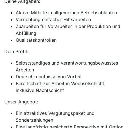
Deine Aufgaben:
Aktive Mithilfe in allgemeinen Betriebsabläufen
Verrichtung einfacher Hilfsarbeiten
Zuarbeiten für Vorarbeiter in der Produktion und
Abfüllung
Qualitätskontrollen
Dein Profil:
Selbstständiges und verantwortungsbewusstes
Arbeiten
Deutschkenntnisse von Vorteil
Bereitschaft zur Arbeit in Wechselschicht,
inklusive Nachtschicht
Unser Angebot:
Ein attraktives Vergütungspaket und
Sonderzahlungen
Eine langfristig gesicherte Perspektive mit Option