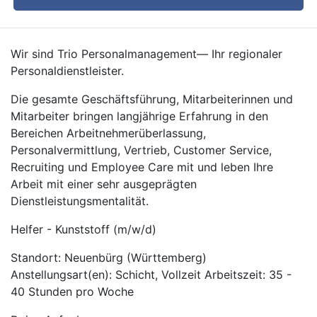
Wir sind Trio Personalmanagement— Ihr regionaler
Personaldienstleister.
Die gesamte Geschäftsführung, Mitarbeiterinnen und
Mitarbeiter bringen langjährige Erfahrung in den
Bereichen Arbeitnehmerüberlassung,
Personalvermittlung, Vertrieb, Customer Service,
Recruiting und Employee Care mit und leben Ihre
Arbeit mit einer sehr ausgeprägten
Dienstleistungsmentalität.
Helfer - Kunststoff (m/w/d)
Standort: Neuenbürg (Württemberg)
Anstellungsart(en): Schicht, Vollzeit Arbeitszeit: 35 -
40 Stunden pro Woche