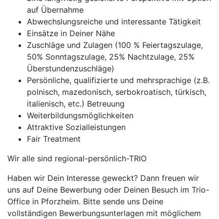
auf Übernahme
Abwechslungsreiche und interessante Tätigkeit
Einsätze in Deiner Nähe
Zuschläge und Zulagen (100 % Feiertagszulage,
50% Sonntagszulage, 25% Nachtzulage, 25%
Überstundenzuschläge)
Persönliche, qualifizierte und mehrsprachige (z.B.
polnisch, mazedonisch, serbokroatisch, türkisch,
italienisch, etc.) Betreuung
Weiterbildungsmöglichkeiten
Attraktive Sozialleistungen
Fair Treatment
Wir alle sind regional-persönlich-TRIO
Haben wir Dein Interesse geweckt? Dann freuen wir
uns auf Deine Bewerbung oder Deinen Besuch im Trio-
Office in Pforzheim. Bitte sende uns Deine
vollständigen Bewerbungsunterlagen mit möglichem