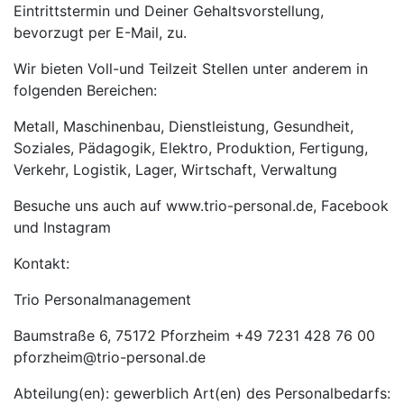
Eintrittstermin und Deiner Gehaltsvorstellung,
bevorzugt per E-Mail, zu.
Wir bieten Voll-und Teilzeit Stellen unter anderem in
folgenden Bereichen:
Metall, Maschinenbau, Dienstleistung, Gesundheit,
Soziales, Pädagogik, Elektro, Produktion, Fertigung,
Verkehr, Logistik, Lager, Wirtschaft, Verwaltung
Besuche uns auch auf www.trio-personal.de, Facebook
und Instagram
Kontakt:
Trio Personalmanagement
Baumstraße 6, 75172 Pforzheim +49 7231 428 76 00
pforzheim@trio-personal.de
Abteilung(en): gewerblich Art(en) des Personalbedarfs: