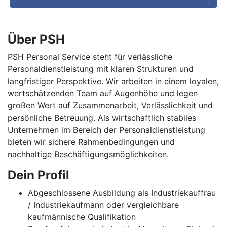
Über PSH
PSH Personal Service steht für verlässliche
Personaldienstleistung mit klaren Strukturen und
langfristiger Perspektive. Wir arbeiten in einem loyalen,
wertschätzenden Team auf Augenhöhe und legen
großen Wert auf Zusammenarbeit, Verlässlichkeit und
persönliche Betreuung. Als wirtschaftlich stabiles
Unternehmen im Bereich der Personaldienstleistung
bieten wir sichere Rahmenbedingungen und
nachhaltige Beschäftigungsmöglichkeiten.
Dein Profil
Abgeschlossene Ausbildung als Industriekauffrau
/ Industriekaufmann oder vergleichbare
kaufmännische Qualifikation