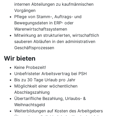
internen Abteilungen zu kaufmännischen
Vorgängen
Pflege von Stamm-, Auftrags- und
Bewegungsdaten in ERP- oder
Warenwirtschaftssystemen
Mitwirkung an strukturierten, wirtschaftlich
sauberen Abläufen in den administrativen
Geschäftsprozessen
Wir bieten
Keine Probezeit!
Unbefristeter Arbeitsvertrag bei PSH
Bis zu 30 Tage Urlaub pro Jahr
Möglichkeit einer wöchentlichen
Abschlagszahlung
Übertarifliche Bezahlung, Urlaubs- &
Weihnachtsgeld
Weiterbildungen auf Kosten des Arbeitgebers