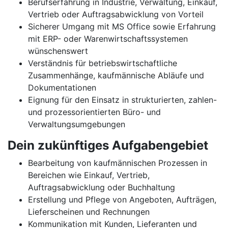
Berufserfahrung in Industrie, Verwaltung, Einkauf,
Vertrieb oder Auftragsabwicklung von Vorteil
Sicherer Umgang mit MS Office sowie Erfahrung
mit ERP- oder Warenwirtschaftssystemen
wünschenswert
Verständnis für betriebswirtschaftliche
Zusammenhänge, kaufmännische Abläufe und
Dokumentationen
Eignung für den Einsatz in strukturierten, zahlen-
und prozessorientierten Büro- und
Verwaltungsumgebungen
Dein zukünftiges Aufgabengebiet
Bearbeitung von kaufmännischen Prozessen in
Bereichen wie Einkauf, Vertrieb,
Auftragsabwicklung oder Buchhaltung
Erstellung und Pflege von Angeboten, Aufträgen,
Lieferscheinen und Rechnungen
Kommunikation mit Kunden, Lieferanten und