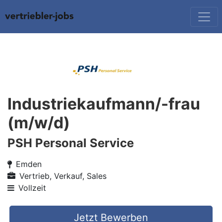
Industriekaufmann/-frau
(m/w/d)
PSH Personal Service
Emden
Vertrieb, Verkauf, Sales
Vollzeit
Jetzt Bewerben