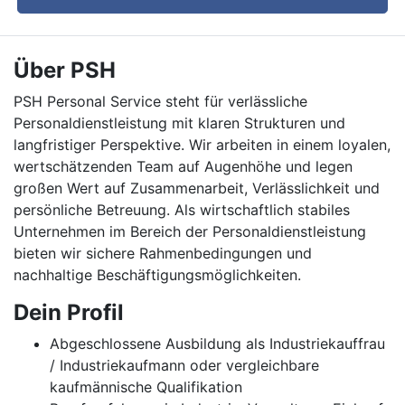
Über PSH
PSH Personal Service steht für verlässliche
Personaldienstleistung mit klaren Strukturen und
langfristiger Perspektive. Wir arbeiten in einem loyalen,
wertschätzenden Team auf Augenhöhe und legen
großen Wert auf Zusammenarbeit, Verlässlichkeit und
persönliche Betreuung. Als wirtschaftlich stabiles
Unternehmen im Bereich der Personaldienstleistung
bieten wir sichere Rahmenbedingungen und
nachhaltige Beschäftigungsmöglichkeiten.
Dein Profil
Abgeschlossene Ausbildung als Industriekauffrau
/ Industriekaufmann oder vergleichbare
kaufmännische Qualifikation