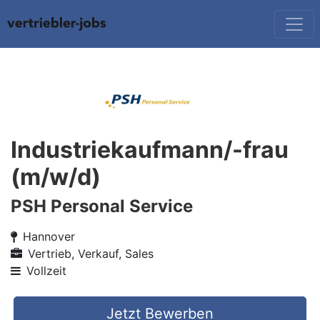
Industriekaufmann/-frau
(m/w/d)
PSH Personal Service
Hannover
Vertrieb, Verkauf, Sales
Vollzeit
Jetzt Bewerben