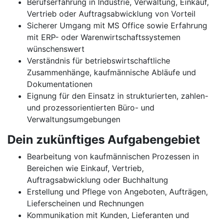
Berufserfahrung in Industrie, Verwaltung, Einkauf,
Vertrieb oder Auftragsabwicklung von Vorteil
Sicherer Umgang mit MS Office sowie Erfahrung
mit ERP- oder Warenwirtschaftssystemen
wünschenswert
Verständnis für betriebswirtschaftliche
Zusammenhänge, kaufmännische Abläufe und
Dokumentationen
Eignung für den Einsatz in strukturierten, zahlen-
und prozessorientierten Büro- und
Verwaltungsumgebungen
Dein zukünftiges Aufgabengebiet
Bearbeitung von kaufmännischen Prozessen in
Bereichen wie Einkauf, Vertrieb,
Auftragsabwicklung oder Buchhaltung
Erstellung und Pflege von Angeboten, Aufträgen,
Lieferscheinen und Rechnungen
Kommunikation mit Kunden, Lieferanten und