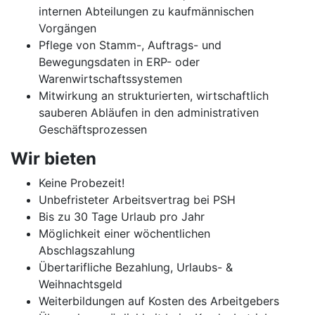
internen Abteilungen zu kaufmännischen
Vorgängen
Pflege von Stamm-, Auftrags- und
Bewegungsdaten in ERP- oder
Warenwirtschaftssystemen
Mitwirkung an strukturierten, wirtschaftlich
sauberen Abläufen in den administrativen
Geschäftsprozessen
Wir bieten
Keine Probezeit!
Unbefristeter Arbeitsvertrag bei PSH
Bis zu 30 Tage Urlaub pro Jahr
Möglichkeit einer wöchentlichen
Abschlagszahlung
Übertarifliche Bezahlung, Urlaubs- &
Weihnachtsgeld
Weiterbildungen auf Kosten des Arbeitgebers