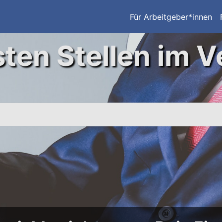
Für Arbeitgeber*innen
ten Stellen im V