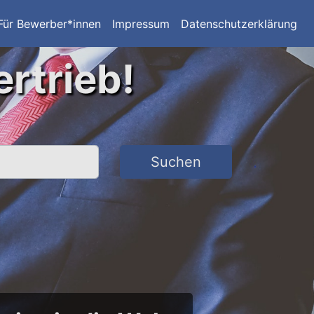
Für Bewerber*innen
Impressum
Datenschutzerklärung
ertrieb!
Suchen