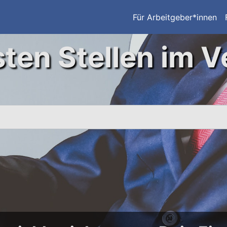
Für Arbeitgeber*innen
ten Stellen im V