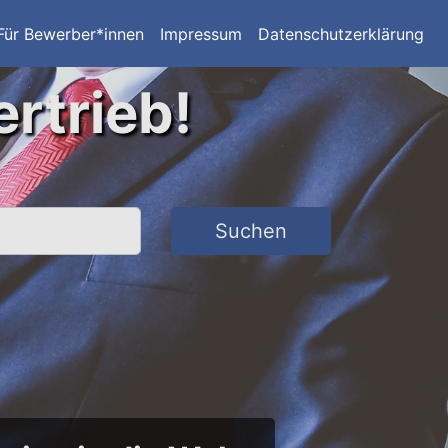
Für Bewerber*innen
Impressum
Datenschutzerklärung
ertrieb!
Suchen