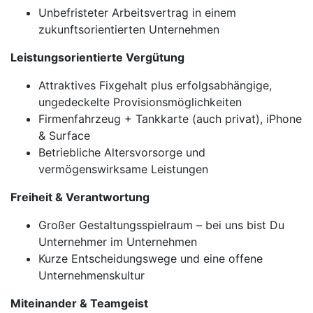
Unbefristeter Arbeitsvertrag in einem
zukunftsorientierten Unternehmen
Leistungsorientierte Vergütung
Attraktives Fixgehalt plus erfolgsabhängige,
ungedeckelte Provisionsmöglichkeiten
Firmenfahrzeug + Tankkarte (auch privat), iPhone
& Surface
Betriebliche Altersvorsorge und
vermögenswirksame Leistungen
Freiheit & Verantwortung
Großer Gestaltungsspielraum – bei uns bist Du
Unternehmer im Unternehmen
Kurze Entscheidungswege und eine offene
Unternehmenskultur
Miteinander & Teamgeist