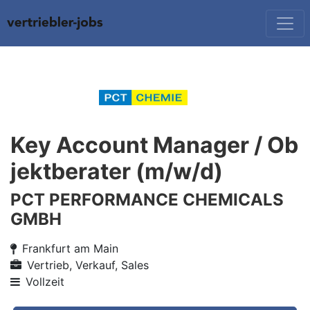
Key Account Manager / Ob
jektberater (m/w/d)
PCT PERFORMANCE CHEMICALS
GMBH
Frankfurt am Main
Vertrieb, Verkauf, Sales
Vollzeit