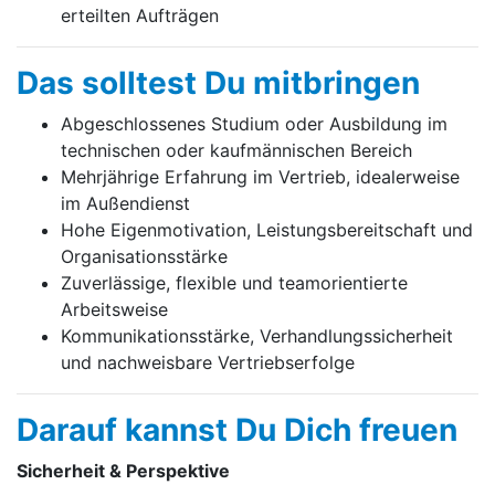
erteilten Aufträgen
Das solltest Du mitbringen
Abgeschlossenes Studium oder Ausbildung im
technischen oder kaufmännischen Bereich
Mehrjährige Erfahrung im Vertrieb, idealerweise
im Außendienst
Hohe Eigenmotivation, Leistungsbereitschaft und
Organisationsstärke
Zuverlässige, flexible und teamorientierte
Arbeitsweise
Kommunikationsstärke, Verhandlungssicherheit
und nachweisbare Vertriebserfolge
Darauf kannst Du Dich freuen
Sicherheit & Perspektive