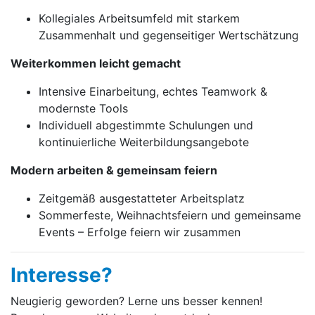
Kollegiales Arbeitsumfeld mit starkem
Zusammenhalt und gegenseitiger Wertschätzung
Weiterkommen leicht gemacht
Intensive Einarbeitung, echtes Teamwork &
modernste Tools
Individuell abgestimmte Schulungen und
kontinuierliche Weiterbildungsangebote
Modern arbeiten & gemeinsam feiern
Zeitgemäß ausgestatteter Arbeitsplatz
Sommerfeste, Weihnachtsfeiern und gemeinsame
Events – Erfolge feiern wir zusammen
Interesse?
Neugierig geworden? Lerne uns besser kennen!