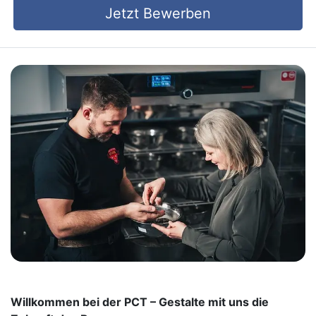
Jetzt Bewerben
Willkommen bei der PCT – Gestalte mit uns die