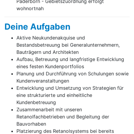
Paderborn - Gebietszuordnung erfolgt
wohnortnah
Deine Aufgaben
Aktive Neukundenakquise und
Bestandsbetreuung bei Generalunternehmern,
Bauträgern und Architekten
Aufbau, Betreuung und langfristige Entwicklung
eines festen Kundenportfolios
Planung und Durchführung von Schulungen sowie
Kundenveranstaltungen
Entwicklung und Umsetzung von Strategien für
eine strukturierte und einheitliche
Kundenbetreuung
Zusammenarbeit mit unseren
Retanolfachbetrieben und Begleitung der
Bauvorhaben
Platzierung des Retanolsystems bei bereits