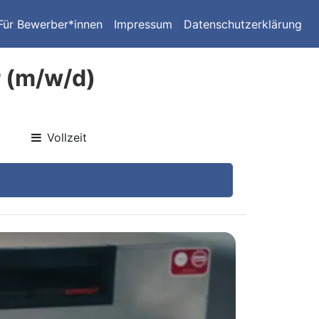
Für Bewerber*innen
Impressum
Datenschutzerklärung
 (m/w/d)
Vollzeit