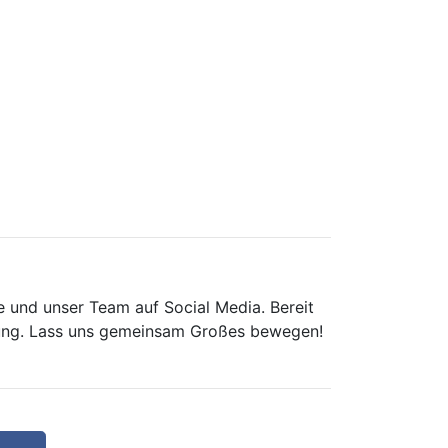
 und unser Team auf Social Media. Bereit
ellung. Lass uns gemeinsam Großes bewegen!