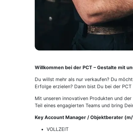
Willkommen bei der PCT – Gestalte mit un
Du willst mehr als nur verkaufen? Du möch
Erfolge erzielen? Dann bist Du bei der PCT
Mit unseren innovativen Produkten und de
Teil eines engagierten Teams und bring De
Key Account Manager / Objektberater
(m/
VOLLZEIT