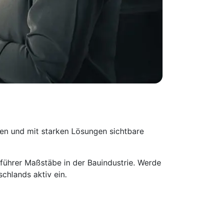
en und mit starken Lösungen sichtbare
führer Maßstäbe in der Bauindustrie. Werde
chlands aktiv ein.