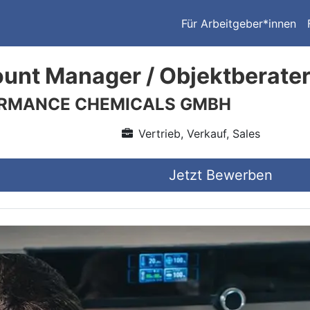
Für Arbeitgeber*innen
unt Manager / Objektberater
ORMANCE CHEMICALS GMBH
Vertrieb, Verkauf, Sales
Jetzt Bewerben