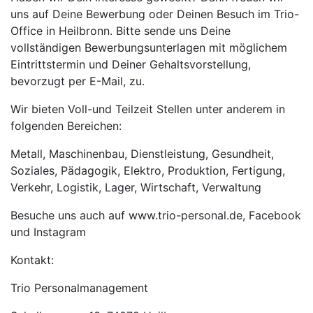
uns auf Deine Bewerbung oder Deinen Besuch im Trio-
Office in Heilbronn. Bitte sende uns Deine
vollständigen Bewerbungsunterlagen mit möglichem
Eintrittstermin und Deiner Gehaltsvorstellung,
bevorzugt per E-Mail, zu.
Wir bieten Voll-und Teilzeit Stellen unter anderem in
folgenden Bereichen:
Metall, Maschinenbau, Dienstleistung, Gesundheit,
Soziales, Pädagogik, Elektro, Produktion, Fertigung,
Verkehr, Logistik, Lager, Wirtschaft, Verwaltung
Besuche uns auch auf www.trio-personal.de, Facebook
und Instagram
Kontakt:
Trio Personalmanagement