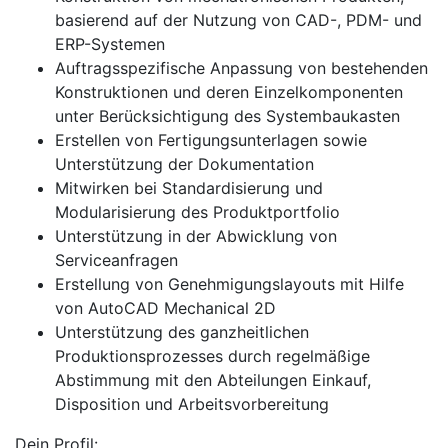
basierend auf der Nutzung von CAD-, PDM- und
ERP-Systemen
Auftragsspezifische Anpassung von bestehenden
Konstruktionen und deren Einzelkomponenten
unter Berücksichtigung des Systembaukasten
Erstellen von Fertigungsunterlagen sowie
Unterstützung der Dokumentation
Mitwirken bei Standardisierung und
Modularisierung des Produktportfolio
Unterstützung in der Abwicklung von
Serviceanfragen
Erstellung von Genehmigungslayouts mit Hilfe
von AutoCAD Mechanical 2D
Unterstützung des ganzheitlichen
Produktionsprozesses durch regelmäßige
Abstimmung mit den Abteilungen Einkauf,
Disposition und Arbeitsvorbereitung
Dein Profil: