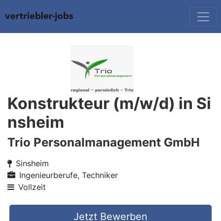
Konstrukteur (m/w/d) in Si
nsheim
Trio Personalmanagement GmbH
Sinsheim
Ingenieurberufe, Techniker
Vollzeit
Jetzt Bewerben