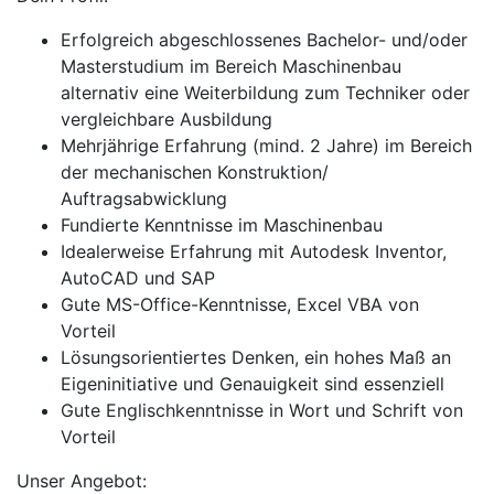
Erfolgreich abgeschlossenes Bachelor- und/oder
Masterstudium im Bereich Maschinenbau
alternativ eine Weiterbildung zum Techniker oder
vergleichbare Ausbildung
Mehrjährige Erfahrung (mind. 2 Jahre) im Bereich
der mechanischen Konstruktion/
Auftragsabwicklung
Fundierte Kenntnisse im Maschinenbau
Idealerweise Erfahrung mit Autodesk Inventor,
AutoCAD und SAP
Gute MS-Office-Kenntnisse, Excel VBA von
Vorteil
Lösungsorientiertes Denken, ein hohes Maß an
Eigeninitiative und Genauigkeit sind essenziell
Gute Englischkenntnisse in Wort und Schrift von
Vorteil
Unser Angebot: