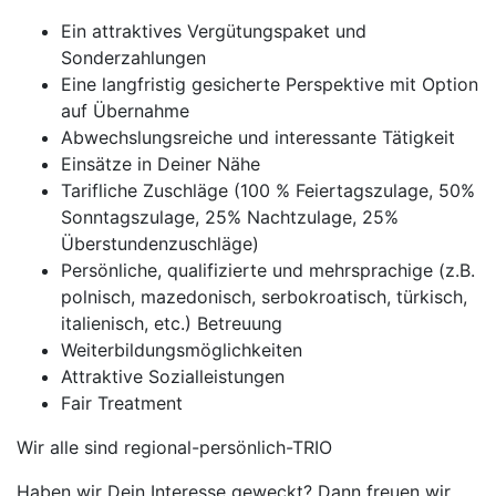
Ein attraktives Vergütungspaket und
Sonderzahlungen
Eine langfristig gesicherte Perspektive mit Option
auf Übernahme
Abwechslungsreiche und interessante Tätigkeit
Einsätze in Deiner Nähe
Tarifliche Zuschläge (100 % Feiertagszulage, 50%
Sonntagszulage, 25% Nachtzulage, 25%
Überstundenzuschläge)
Persönliche, qualifizierte und mehrsprachige (z.B.
polnisch, mazedonisch, serbokroatisch, türkisch,
italienisch, etc.) Betreuung
Weiterbildungsmöglichkeiten
Attraktive Sozialleistungen
Fair Treatment
Wir alle sind regional-persönlich-TRIO
Haben wir Dein Interesse geweckt? Dann freuen wir