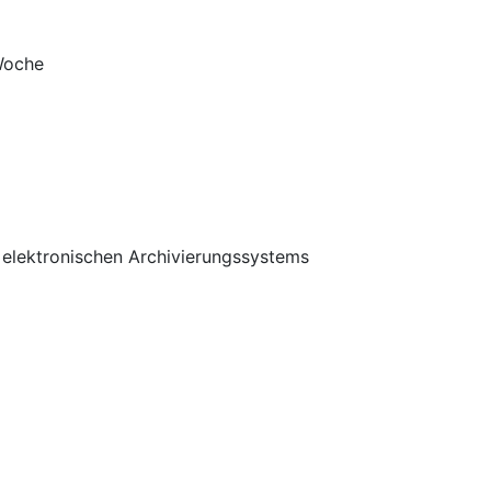
 Woche
s elektronischen Archivierungssystems