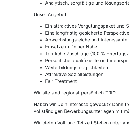
Analytisch, sorgfältige und lösungsorie
Unser Angebot:
Ein attraktives Vergütungspaket und 
Eine langfristig gesicherte Perspekti
Abwechslungsreiche und interessante 
Einsätze in Deiner Nähe
Tarifliche Zuschläge (100 % Feierta
Persönliche, qualifizierte und mehrspra
Weiterbildungsmöglichkeiten
Attraktive Sozialleistungen
Fair Treatment
Wir alle sind regional-persönlich-TRIO
Haben wir Dein Interesse geweckt? Dann fre
vollständigen Bewerbungsunterlagen mit mög
Wir bieten Voll-und Teilzeit Stellen unter 