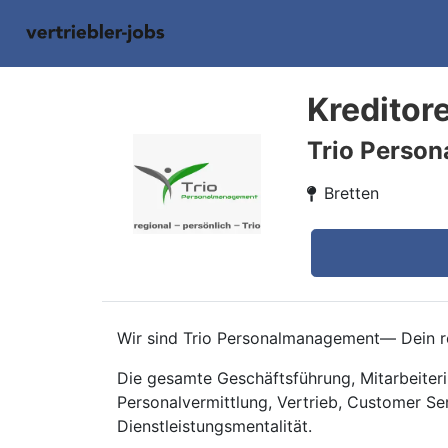
Kreditor
Trio Perso
Bretten
Wir sind Trio Personalmanagement— Dein re
Die gesamte Geschäftsführung, Mitarbeiteri
Personalvermittlung, Vertrieb, Customer Se
Dienstleistungsmentalität.