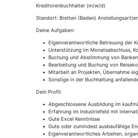
Kreditorenbuchhalter (m/w/d)
Standort: Bretten (Baden) Anstellungsart(en
Deine Aufgaben:
Eigenverantwortliche Betreuung der K
Unterstützung im Monatsabschluss, 
Buchung und Abstimmung von Banken,
Bearbeitung und Buchung von Reisek
Mitarbeit an Projekten, Übernahme eig
Sonstige in der Buchhaltung anfallend
Dein Profil:
Abgeschlossene Ausbildung im kaufmä
Erfahrung im Industriefeld mit interna
Gute Excel Kenntnisse
Gute oder zumindest ausbaufähige En
Eigenverantwortliches Arbeiten, organ