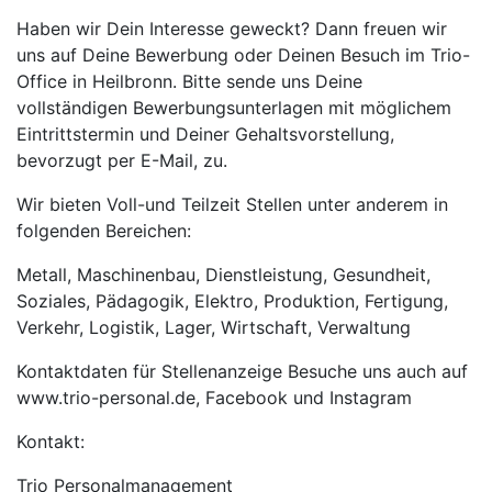
Haben wir Dein Interesse geweckt? Dann freuen wir
uns auf Deine Bewerbung oder Deinen Besuch im Trio-
Office in Heilbronn. Bitte sende uns Deine
vollständigen Bewerbungsunterlagen mit möglichem
Eintrittstermin und Deiner Gehaltsvorstellung,
bevorzugt per E-Mail, zu.
Wir bieten Voll-und Teilzeit Stellen unter anderem in
folgenden Bereichen:
Metall, Maschinenbau, Dienstleistung, Gesundheit,
Soziales, Pädagogik, Elektro, Produktion, Fertigung,
Verkehr, Logistik, Lager, Wirtschaft, Verwaltung
Kontaktdaten für Stellenanzeige Besuche uns auch auf
www.trio-personal.de, Facebook und Instagram
Kontakt:
Trio Personalmanagement