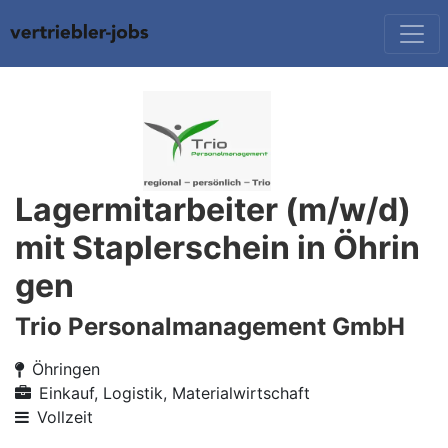
Lagermitarbeiter (m/w/d)
mit Staplerschein in Öhrin
gen
Trio Personalmanagement GmbH
Öhringen
Einkauf, Logistik, Materialwirtschaft
Vollzeit