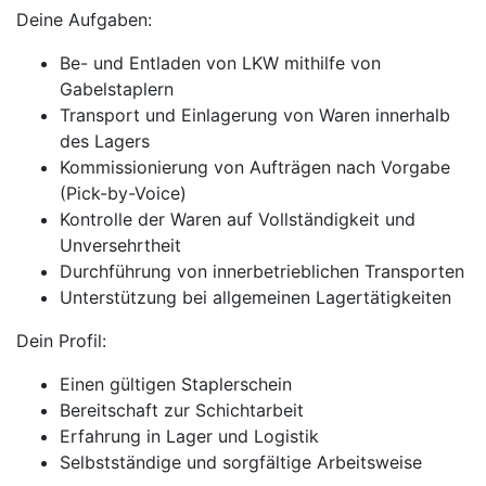
Deine Aufgaben:
Be- und Entladen von LKW mithilfe von
Gabelstaplern
Transport und Einlagerung von Waren innerhalb
des Lagers
Kommissionierung von Aufträgen nach Vorgabe
(Pick-by-Voice)
Kontrolle der Waren auf Vollständigkeit und
Unversehrtheit
Durchführung von innerbetrieblichen Transporten
Unterstützung bei allgemeinen Lagertätigkeiten
Dein Profil:
Einen gültigen Staplerschein
Bereitschaft zur Schichtarbeit
Erfahrung in Lager und Logistik
Selbstständige und sorgfältige Arbeitsweise