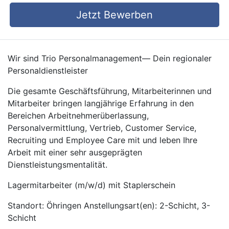
Jetzt Bewerben
Wir sind Trio Personalmanagement— Dein regionaler
Personaldienstleister
Die gesamte Geschäftsführung, Mitarbeiterinnen und
Mitarbeiter bringen langjährige Erfahrung in den
Bereichen Arbeitnehmerüberlassung,
Personalvermittlung, Vertrieb, Customer Service,
Recruiting und Employee Care mit und leben Ihre
Arbeit mit einer sehr ausgeprägten
Dienstleistungsmentalität.
Lagermitarbeiter (m/w/d) mit Staplerschein
Standort: Öhringen Anstellungsart(en): 2-Schicht, 3-
Schicht