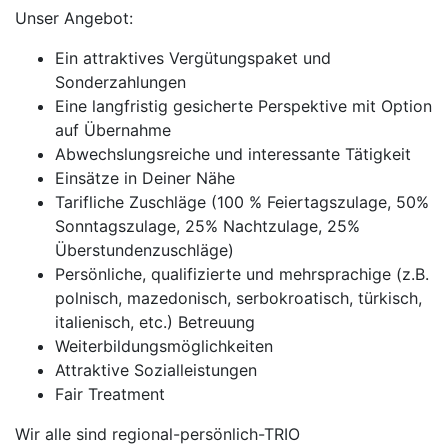
Unser Angebot:
Ein attraktives Vergütungspaket und
Sonderzahlungen
Eine langfristig gesicherte Perspektive mit Option
auf Übernahme
Abwechslungsreiche und interessante Tätigkeit
Einsätze in Deiner Nähe
Tarifliche Zuschläge (100 % Feiertagszulage, 50%
Sonntagszulage, 25% Nachtzulage, 25%
Überstundenzuschläge)
Persönliche, qualifizierte und mehrsprachige (z.B.
polnisch, mazedonisch, serbokroatisch, türkisch,
italienisch, etc.) Betreuung
Weiterbildungsmöglichkeiten
Attraktive Sozialleistungen
Fair Treatment
Wir alle sind regional-persönlich-TRIO