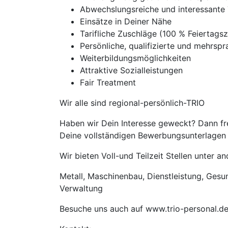
Abwechslungsreiche und interessante 
Einsätze in Deiner Nähe
Tarifliche Zuschläge (100 % Feierta
Persönliche, qualifizierte und mehrspra
Weiterbildungsmöglichkeiten
Attraktive Sozialleistungen
Fair Treatment
Wir alle sind regional-persönlich-TRIO
Haben wir Dein Interesse geweckt? Dann fre
Deine vollständigen Bewerbungsunterlagen m
Wir bieten Voll-und Teilzeit Stellen unter 
Metall, Maschinenbau, Dienstleistung, Gesund
Verwaltung
Besuche uns auch auf www.trio-personal.d