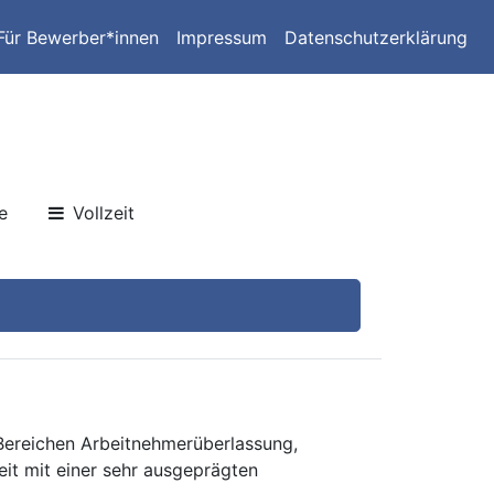
Für Bewerber*innen
Impressum
Datenschutzerklärung
e
Vollzeit
 Bereichen Arbeitnehmerüberlassung,
eit mit einer sehr ausgeprägten