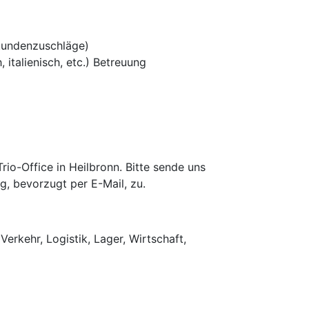
tundenzuschläge)
 italienisch, etc.) Betreuung
o-Office in Heilbronn. Bitte sende uns
g, bevorzugt per E-Mail, zu.
Verkehr, Logistik, Lager, Wirtschaft,