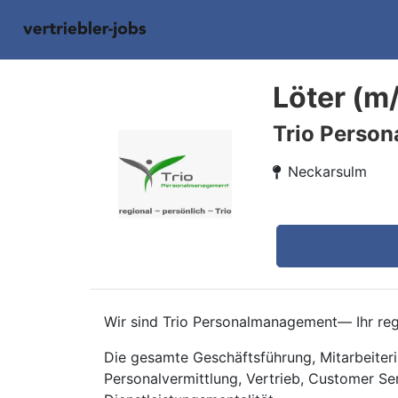
Löter (m
Trio Perso
Neckarsulm
Wir sind Trio Personalmanagement— Ihr regi
Die gesamte Geschäftsführung, Mitarbeiteri
Personalvermittlung, Vertrieb, Customer Se