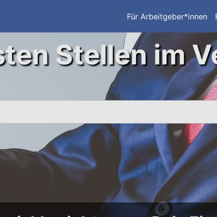
Für Arbeitgeber*innen
ten Stellen im V