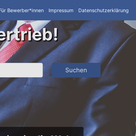
Für Bewerber*innen
Impressum
Datenschutzerklärung
ertrieb!
Suchen