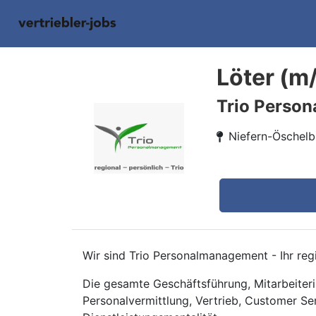
Löter (m
Trio Perso
Niefern-Öschelb
Wir sind Trio Personalmanagement - Ihr regi
Die gesamte Geschäftsführung, Mitarbeiteri
Personalvermittlung, Vertrieb, Customer Se