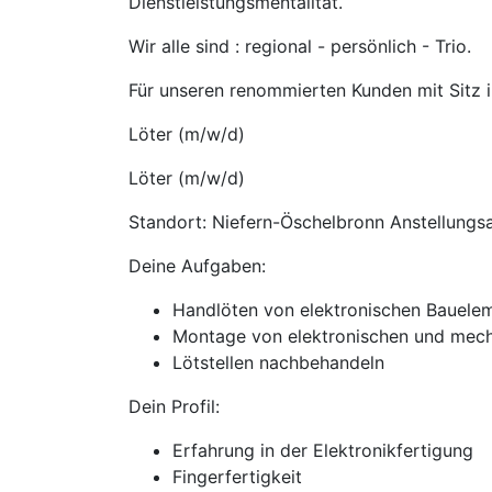
Dienstleistungsmentalität.
Wir alle sind : regional - persönlich - Trio.
Für unseren renommierten Kunden mit Sitz
Löter (m/w/d)
Löter (m/w/d)
Standort: Niefern-Öschelbronn Anstellungsar
Deine Aufgaben:
Handlöten von elektronischen Bauele
Montage von elektronischen und mec
Lötstellen nachbehandeln
Dein Profil:
Erfahrung in der Elektronikfertigung
Fingerfertigkeit