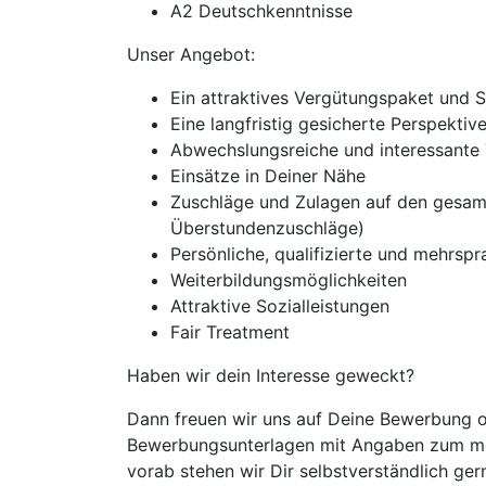
A2 Deutschkenntnisse
Unser Angebot:
Ein attraktives Vergütungspaket und 
Eine langfristig gesicherte Perspekti
Abwechslungsreiche und interessante 
Einsätze in Deiner Nähe
Zuschläge und Zulagen auf den gesam
Überstundenzuschläge)
Persönliche, qualifizierte und mehrspra
Weiterbildungsmöglichkeiten
Attraktive Sozialleistungen
Fair Treatment
Haben wir dein Interesse geweckt?
Dann freuen wir uns auf Deine Bewerbung od
Bewerbungsunterlagen mit Angaben zum mögli
vorab stehen wir Dir selbstverständlich ger