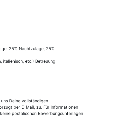
lage, 25% Nachtzulage, 25%
 italienisch, etc.) Betreuung
 uns Deine vollständigen
zugt per E-Mail, zu. Für Informationen
er keine postalischen Bewerbungsunterlagen