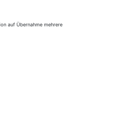
tion auf Übernahme mehrere