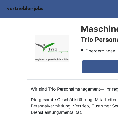
Maschine
Trio Perso
Oberderdingen
Wir sind Trio Personalmanagement— Ihr regi
Die gesamte Geschäftsführung, Mitarbeiteri
Personalvermittlung, Vertrieb, Customer Se
Dienstleistungsmentalität.