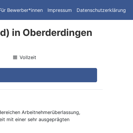
Für Bewerber*innen
Impressum
Datenschutzerklärung
d) in Oberderdingen
Vollzeit
 Bereichen Arbeitnehmerüberlassung,
eit mit einer sehr ausgeprägten