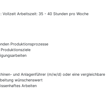
: Vollzeit Arbeitszeit: 35 - 40 Stunden pro Woche
fenden Produktionsprozesse
 Produktionsziele
igungsarbeiten
inen- und Anlagenführer (m/w/d) oder eine vergleichbare
arbeitung wünschenswert
issenhaftes Arbeiten