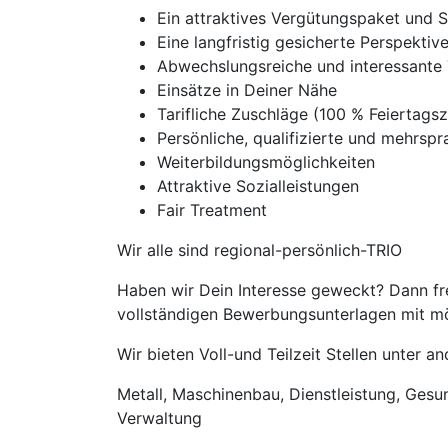
Ein attraktives Vergütungspaket und 
Eine langfristig gesicherte Perspekti
Abwechslungsreiche und interessante 
Einsätze in Deiner Nähe
Tarifliche Zuschläge (100 % Feierta
Persönliche, qualifizierte und mehrspra
Weiterbildungsmöglichkeiten
Attraktive Sozialleistungen
Fair Treatment
Wir alle sind regional-persönlich-TRIO
Haben wir Dein Interesse geweckt? Dann fre
vollständigen Bewerbungsunterlagen mit mög
Wir bieten Voll-und Teilzeit Stellen unter 
Metall, Maschinenbau, Dienstleistung, Gesund
Verwaltung