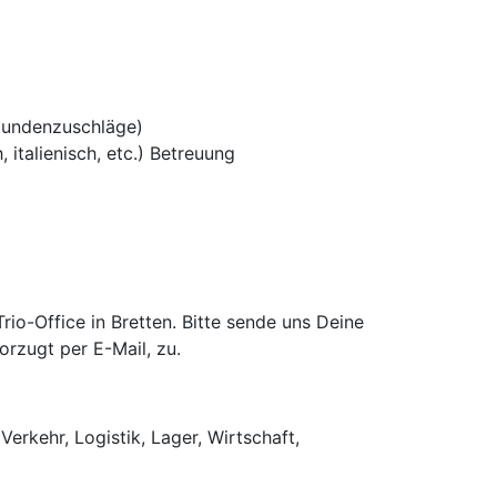
tundenzuschläge)
 italienisch, etc.) Betreuung
o-Office in Bretten. Bitte sende uns Deine
rzugt per E-Mail, zu.
Verkehr, Logistik, Lager, Wirtschaft,