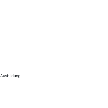
 Ausbildung