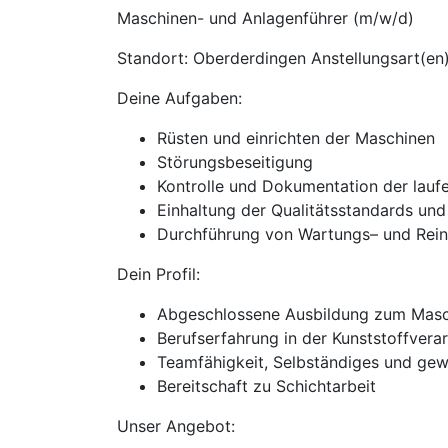
Maschinen- und Anlagenführer (m/w/d)
Standort: Oberderdingen Anstellungsart(en)
Deine Aufgaben:
Rüsten und einrichten der Maschinen
Störungsbeseitigung
Kontrolle und Dokumentation der lau
Einhaltung der Qualitätsstandards und
Durchführung von Wartungs– und Rein
Dein Profil:
Abgeschlossene Ausbildung zum Masch
Berufserfahrung in der Kunststoffver
Teamfähigkeit, Selbständiges und gew
Bereitschaft zu Schichtarbeit
Unser Angebot: