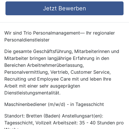
Jetzt Bewerben
Wir sind Trio Personalmanagement— Ihr regionaler
Personaldienstleister
Die gesamte Geschäftsführung, Mitarbeiterinnen und
Mitarbeiter bringen langjährige Erfahrung in den
Bereichen Arbeitnehmerüberlassung,
Personalvermittlung, Vertrieb, Customer Service,
Recruiting und Employee Care mit und leben Ihre
Arbeit mit einer sehr ausgeprägten
Dienstleistungsmentalität.
Maschinenbediener (m/w/d) - in Tagesschicht
Standort: Bretten (Baden) Anstellungsart(en):
Tagesschicht, Vollzeit Arbeitszeit: 35 - 40 Stunden pro