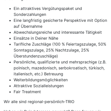
Ein attraktives Vergütungspaket und
Sonderzahlungen
Eine langfristig gesicherte Perspektive mit Option
auf Übernahme
Abwechslungsreiche und interessante Tätigkeit
Einsätze in Deiner Nähe
Tarifliche Zuschläge (100 % Feiertagszulage, 50%
Sonntagszulage, 25% Nachtzulage, 25%
Überstundenzuschläge)
Persönliche, qualifizierte und mehrsprachige (z.B.
polnisch, mazedonisch, serbokroatisch, türkisch,
italienisch, etc.) Betreuung
Weiterbildungsmöglichkeiten
Attraktive Sozialleistungen
Fair Treatment
Wir alle sind regional-persönlich-TRIO