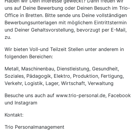
Haben wir Dein Interesse geweckt? Dann freuen wir
uns auf Deine Bewerbung oder Deinen Besuch im Trio-
Office in Bretten. Bitte sende uns Deine vollständigen
Bewerbungsunterlagen mit möglichem Eintrittstermin
und Deiner Gehaltsvorstellung, bevorzugt per E-Mail,
zu.
Wir bieten Voll-und Teilzeit Stellen unter anderem in
folgenden Bereichen:
Metall, Maschinenbau, Dienstleistung, Gesundheit,
Soziales, Pädagogik, Elektro, Produktion, Fertigung,
Verkehr, Logistik, Lager, Wirtschaft, Verwaltung
Besuche uns auch auf www.trio-personal.de, Facebook
und Instagram
Kontakt:
Trio Personalmanagement