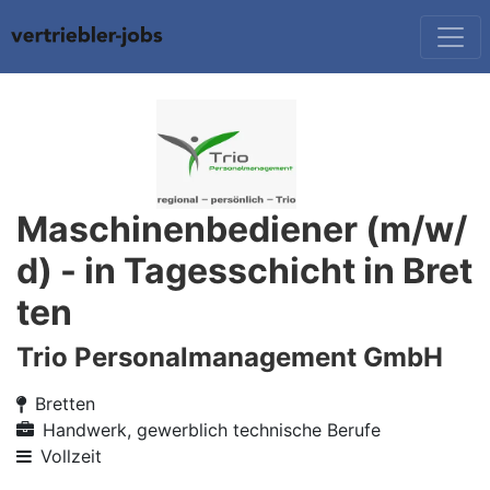
Maschinenbediener (m/w/
d) - in Tagesschicht in Bret
ten
Trio Personalmanagement GmbH
Bretten
Handwerk, gewerblich technische Berufe
Vollzeit