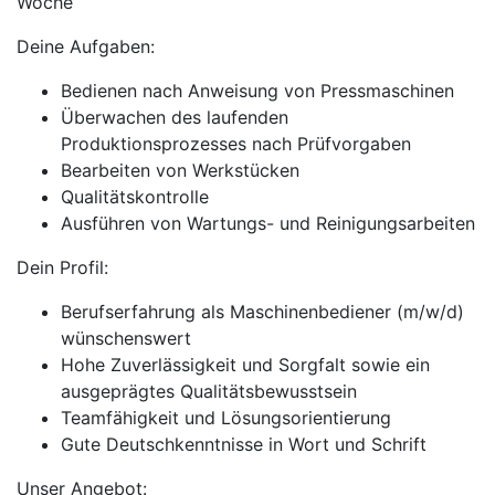
Woche
Deine Aufgaben:
Bedienen nach Anweisung von Pressmaschinen
Überwachen des laufenden
Produktionsprozesses nach Prüfvorgaben
Bearbeiten von Werkstücken
Qualitätskontrolle
Ausführen von Wartungs- und Reinigungsarbeiten
Dein Profil:
Berufserfahrung als Maschinenbediener (m/w/d)
wünschenswert
Hohe Zuverlässigkeit und Sorgfalt sowie ein
ausgeprägtes Qualitätsbewusstsein
Teamfähigkeit und Lösungsorientierung
Gute Deutschkenntnisse in Wort und Schrift
Unser Angebot: