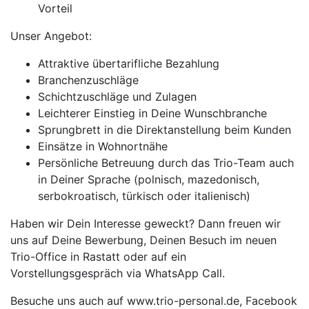
Vorteil
Unser Angebot:
Attraktive übertarifliche Bezahlung
Branchenzuschläge
Schichtzuschläge und Zulagen
Leichterer Einstieg in Deine Wunschbranche
Sprungbrett in die Direktanstellung beim Kunden
Einsätze in Wohnortnähe
Persönliche Betreuung durch das Trio-Team auch
in Deiner Sprache (polnisch, mazedonisch,
serbokroatisch, türkisch oder italienisch)
Haben wir Dein Interesse geweckt? Dann freuen wir
uns auf Deine Bewerbung, Deinen Besuch im neuen
Trio-Office in Rastatt oder auf ein
Vorstellungsgespräch via WhatsApp Call.
Besuche uns auch auf www.trio-personal.de, Facebook