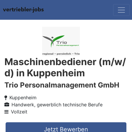
Maschinenbediener (m/w/
d) in Kuppenheim
Trio Personalmanagement GmbH
Kuppenheim
Handwerk, gewerblich technische Berufe
Vollzeit
Jetzt Bewerben