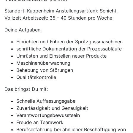
Standort: Kuppenheim Anstellungsart(en): Schicht,
Vollzeit Arbeitszeit: 35 - 40 Stunden pro Woche
Deine Aufgaben:
Einrichten und Führen der Spritzgussmaschinen
schriftliche Dokumentation der Prozessabläufe
Umrüsten und Einstellen neuer Produkte
Maschinenüberwachung
Behebung von Störungen
Qualitätskontrolle
Das bringst Du mit:
Schnelle Auffassungsgabe
Zuverlässigkeit und Genauigkeit
Verantwortungsbewusstsein
Freude an Teamwork
Berufserfahrung bei ähnlicher Beschäftigung von