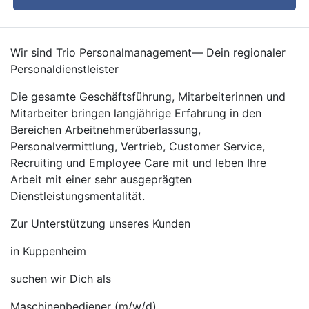
Wir sind Trio Personalmanagement— Dein regionaler
Personaldienstleister
Die gesamte Geschäftsführung, Mitarbeiterinnen und
Mitarbeiter bringen langjährige Erfahrung in den
Bereichen Arbeitnehmerüberlassung,
Personalvermittlung, Vertrieb, Customer Service,
Recruiting und Employee Care mit und leben Ihre
Arbeit mit einer sehr ausgeprägten
Dienstleistungsmentalität.
Zur Unterstützung unseres Kunden
in Kuppenheim
suchen wir Dich als
Maschinenbediener (m/w/d)