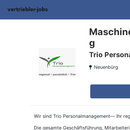
Maschine
g
Trio Perso
Neuenbürg
Wir sind Trio Personalmanagement— Ihr regi
Die gesamte Geschäftsführung, Mitarbeiteri