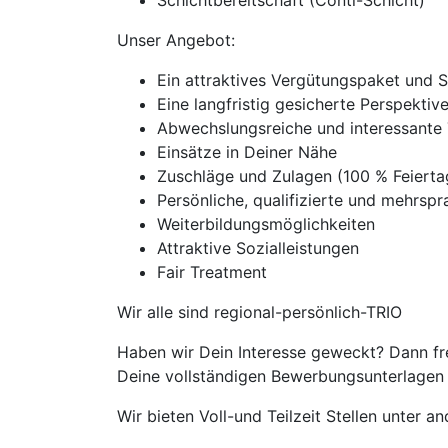
Schichtbereitschaft (Conti-Schicht)
Unser Angebot:
Ein attraktives Vergütungspaket und 
Eine langfristig gesicherte Perspekti
Abwechslungsreiche und interessante 
Einsätze in Deiner Nähe
Zuschläge und Zulagen (100 % Feiert
Persönliche, qualifizierte und mehrspra
Weiterbildungsmöglichkeiten
Attraktive Sozialleistungen
Fair Treatment
Wir alle sind regional-persönlich-TRIO
Haben wir Dein Interesse geweckt? Dann fr
Deine vollständigen Bewerbungsunterlagen m
Wir bieten Voll-und Teilzeit Stellen unter 