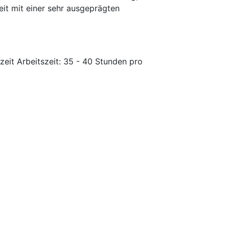
eit mit einer sehr ausgeprägten
eit Arbeitszeit: 35 - 40 Stunden pro