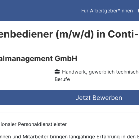
Für Arbeitgeber*innen
nbediener (m/w/d) in Conti-
nalmanagement GmbH
Handwerk, gewerblich technisch
Berufe
Jetzt Bewerben
onaler Personaldienstleister
nnen und Mitarbeiter bringen langjährige Erfahrung in den