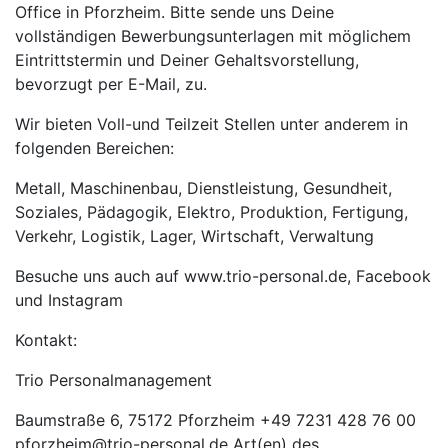
Office in Pforzheim. Bitte sende uns Deine
vollständigen Bewerbungsunterlagen mit möglichem
Eintrittstermin und Deiner Gehaltsvorstellung,
bevorzugt per E-Mail, zu.
Wir bieten Voll-und Teilzeit Stellen unter anderem in
folgenden Bereichen:
Metall, Maschinenbau, Dienstleistung, Gesundheit,
Soziales, Pädagogik, Elektro, Produktion, Fertigung,
Verkehr, Logistik, Lager, Wirtschaft, Verwaltung
Besuche uns auch auf www.trio-personal.de, Facebook
und Instagram
Kontakt:
Trio Personalmanagement
Baumstraße 6, 75172 Pforzheim +49 7231 428 76 00
pforzheim@trio-personal.de Art(en) des