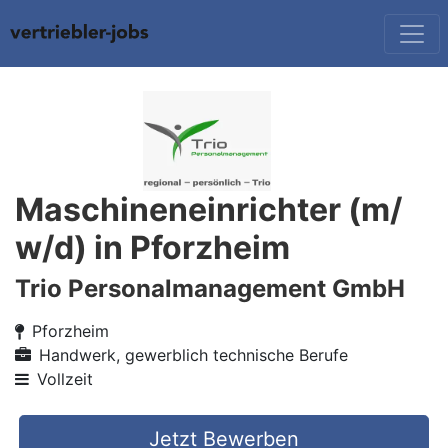
Maschineneinrichter (m/
w/d) in Pforzheim
Trio Personalmanagement GmbH
Pforzheim
Handwerk, gewerblich technische Berufe
Vollzeit
Jetzt Bewerben