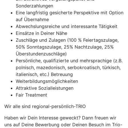
Sonderzahlungen
Eine langfristig gesicherte Perspektive mit Option
auf Übernahme
Abwechslungsreiche und interessante Tätigkeit
Einsätze in Deiner Nähe
Zuschläge und Zulagen (100 % Feiertagszulage,
50% Sonntagszulage, 25% Nachtzulage, 25%
Überstundenzuschläge)
Persönliche, qualifizierte und mehrsprachige (z.B.
polnisch, mazedonisch, serbokroatisch, türkisch,
italienisch, etc.) Betreuung
Weiterbildungsmöglichkeiten
Attraktive Sozialleistungen
Fair Treatment
Wir alle sind regional-persönlich-TRIO
Haben wir Dein Interesse geweckt? Dann freuen wir
uns auf Deine Bewerbung oder Deinen Besuch im Trio-