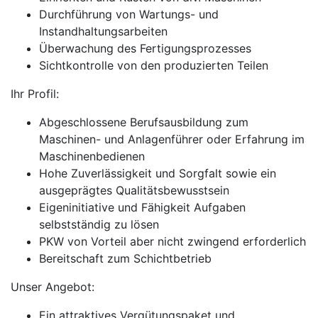
Durchführung von Wartungs- und
Instandhaltungsarbeiten
Überwachung des Fertigungsprozesses
Sichtkontrolle von den produzierten Teilen
Ihr Profil:
Abgeschlossene Berufsausbildung zum
Maschinen- und Anlagenführer oder Erfahrung im
Maschinenbedienen
Hohe Zuverlässigkeit und Sorgfalt sowie ein
ausgeprägtes Qualitätsbewusstsein
Eigeninitiative und Fähigkeit Aufgaben
selbstständig zu lösen
PKW von Vorteil aber nicht zwingend erforderlich
Bereitschaft zum Schichtbetrieb
Unser Angebot:
Ein attraktives Vergütungspaket und