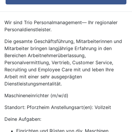
Wir sind Trio Personalmanagement— Ihr regionaler
Personaldienstleister.
Die gesamte Geschäftsführung, Mitarbeiterinnen und
Mitarbeiter bringen langjährige Erfahrung in den
Bereichen Arbeitnehmerüberlassung,
Personalvermittlung, Vertrieb, Customer Service,
Recruiting und Employee Care mit und leben Ihre
Arbeit mit einer sehr ausgeprägten
Dienstleistungsmentalität.
Maschineneinrichter (m/w/d)
Standort: Pforzheim Anstellungsart(en): Vollzeit
Deine Aufgaben:
Einrichten und Rüsten von div. Maschinen