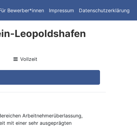
Für Bewerber*innen
Impressum
Datenschutzerklärung
ein-Leopoldshafen
Vollzeit
 Bereichen Arbeitnehmerüberlassung,
eit mit einer sehr ausgeprägten