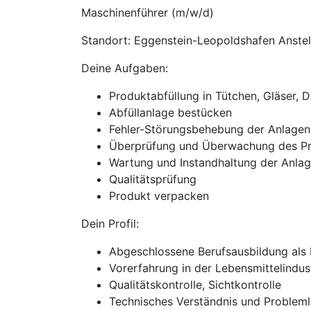
Maschinenführer (m/w/d)
Standort: Eggenstein-Leopoldshafen Anstell
Deine Aufgaben:
Produktabfüllung in Tütchen, Gläser, 
Abfüllanlage bestücken
Fehler-Störungsbehebung der Anlagen
Überprüfung und Überwachung des Pr
Wartung und Instandhaltung der Anla
Qualitätsprüfung
Produkt verpacken
Dein Profil:
Abgeschlossene Berufsausbildung als 
Vorerfahrung in der Lebensmittelindus
Qualitätskontrolle, Sichtkontrolle
Technisches Verständnis und Probleml