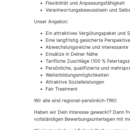
Flexibilität und Anpassungsfähigkeit
Verantwortungsbewusstsein und Selbs
Unser Angebot:
Ein attraktives Vergütungspaket und 
Eine langfristig gesicherte Perspekti
Abwechslungsreiche und interessante 
Einsätze in Deiner Nähe
Tarifliche Zuschläge (100 % Feierta
Persönliche, qualifizierte und mehrspra
Weiterbildungsmöglichkeiten
Attraktive Sozialleistungen
Fair Treatment
Wir alle sind regional-persönlich-TRIO
Haben wir Dein Interesse geweckt? Dann fre
vollständigen Bewerbungsunterlagen mit mög