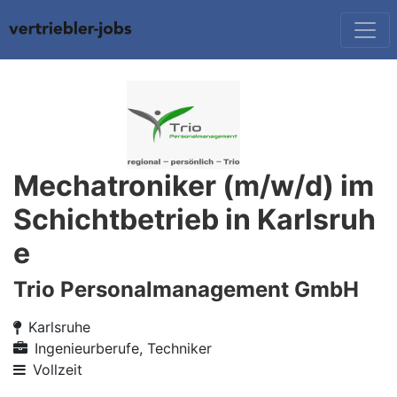
Mechatroniker (m/w/d) im
Schichtbetrieb in Karlsruh
e
Trio Personalmanagement GmbH
Karlsruhe
Ingenieurberufe, Techniker
Vollzeit