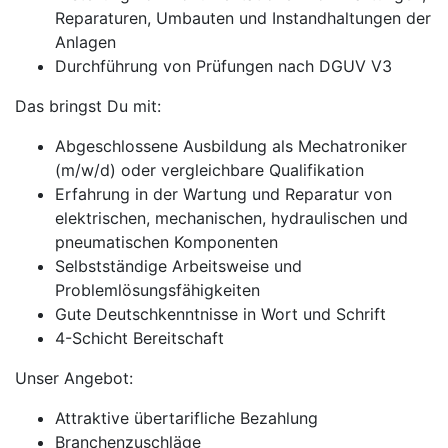
Reparaturen, Umbauten und Instandhaltungen der
Anlagen
Durchführung von Prüfungen nach DGUV V3
Das bringst Du mit:
Abgeschlossene Ausbildung als Mechatroniker
(m/w/d) oder vergleichbare Qualifikation
Erfahrung in der Wartung und Reparatur von
elektrischen, mechanischen, hydraulischen und
pneumatischen Komponenten
Selbstständige Arbeitsweise und
Problemlösungsfähigkeiten
Gute Deutschkenntnisse in Wort und Schrift
4-Schicht Bereitschaft
Unser Angebot:
Attraktive übertarifliche Bezahlung
Branchenzuschläge