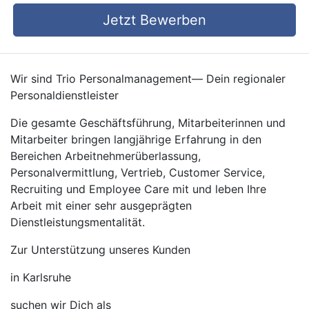
Jetzt Bewerben
Wir sind Trio Personalmanagement— Dein regionaler
Personaldienstleister
Die gesamte Geschäftsführung, Mitarbeiterinnen und
Mitarbeiter bringen langjährige Erfahrung in den
Bereichen Arbeitnehmerüberlassung,
Personalvermittlung, Vertrieb, Customer Service,
Recruiting und Employee Care mit und leben Ihre
Arbeit mit einer sehr ausgeprägten
Dienstleistungsmentalität.
Zur Unterstützung unseres Kunden
in Karlsruhe
suchen wir Dich als