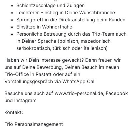
Schichtzuschläge und Zulagen
Leichterer Einstieg in Deine Wunschbranche
Sprungbrett in die Direktanstellung beim Kunden
Einsätze in Wohnortnähe
Persönliche Betreuung durch das Trio-Team auch
in Deiner Sprache (polnisch, mazedonisch,
serbokroatisch, türkisch oder italienisch)
Haben wir Dein Interesse geweckt? Dann freuen wir
uns auf Deine Bewerbung, Deinen Besuch im neuen
Trio-Office in Rastatt oder auf ein
Vorstellungsgespräch via WhatsApp Call
Besuche uns auch auf www.trio-personal.de, Facebook
und Instagram
Kontakt:
Trio Personalmanagement