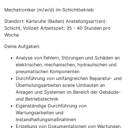
Mechatroniker (m/w/d) im Schichtbetrieb
Standort: Karlsruhe (Baden) Anstellungsart(en):
Schicht, Vollzeit Arbeitszeit: 35 - 40 Stunden pro
Woche
Deine Aufgaben:
Analyse von Fehlern, Störungen und Schäden an
elektrischen, mechanischen, hydraulischen und
pneumatischen Komponenten
Durchführung von umfangreichen Reparatur- und
Überholungsarbeiten sowie Umbauten an
Anlagen und Systemen im Bereich der Gebäude-
und Betriebstechnik
Eigenständige Durchführung von
Wartungsarbeiten und
Instandhaltungsmaßnahmen
Erstellung von Dokumentationen von Wartungen,