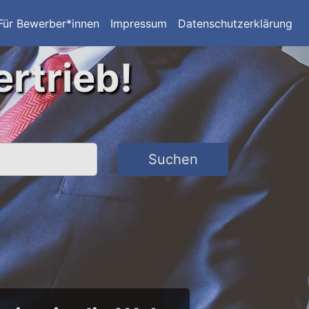
Für Bewerber*innen
Impressum
Datenschutzerklärung
ertrieb!
Suchen