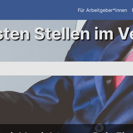
Für Arbeitgeber*innen
ten Stellen im V