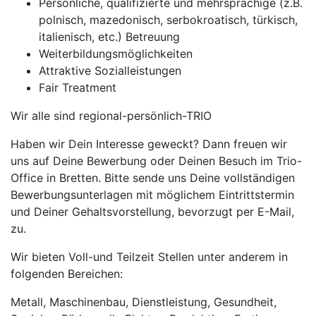
Persönliche, qualifizierte und mehrsprachige (z.B.
polnisch, mazedonisch, serbokroatisch, türkisch,
italienisch, etc.) Betreuung
Weiterbildungsmöglichkeiten
Attraktive Sozialleistungen
Fair Treatment
Wir alle sind regional-persönlich-TRIO
Haben wir Dein Interesse geweckt? Dann freuen wir
uns auf Deine Bewerbung oder Deinen Besuch im Trio-
Office in Bretten. Bitte sende uns Deine vollständigen
Bewerbungsunterlagen mit möglichem Eintrittstermin
und Deiner Gehaltsvorstellung, bevorzugt per E-Mail,
zu.
Wir bieten Voll-und Teilzeit Stellen unter anderem in
folgenden Bereichen:
Metall, Maschinenbau, Dienstleistung, Gesundheit,