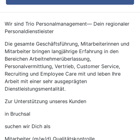
Wir sind Trio Personalmanagement— Dein regionaler
Personaldienstleister
Die gesamte Geschäftsführung, Mitarbeiterinnen und
Mitarbeiter bringen langjährige Erfahrung in den
Bereichen Arbeitnehmerüberlassung,
Personalvermittlung, Vertrieb, Customer Service,
Recruiting und Employee Care mit und leben Ihre
Arbeit mit einer sehr ausgeprägten
Dienstleistungsmentalität.
Zur Unterstützung unseres Kunden
in Bruchsal
suchen wir Dich als
Mitarbeiter (m/w/d) Qualitätskontrolle