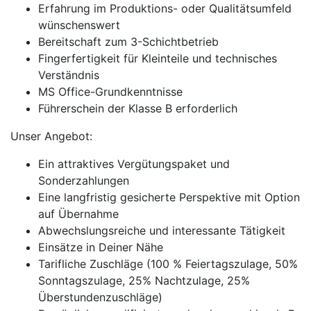
Erfahrung im Produktions- oder Qualitätsumfeld
wünschenswert
Bereitschaft zum 3-Schichtbetrieb
Fingerfertigkeit für Kleinteile und technisches
Verständnis
MS Office-Grundkenntnisse
Führerschein der Klasse B erforderlich
Unser Angebot:
Ein attraktives Vergütungspaket und
Sonderzahlungen
Eine langfristig gesicherte Perspektive mit Option
auf Übernahme
Abwechslungsreiche und interessante Tätigkeit
Einsätze in Deiner Nähe
Tarifliche Zuschläge (100 % Feiertagszulage, 50%
Sonntagszulage, 25% Nachtzulage, 25%
Überstundenzuschläge)