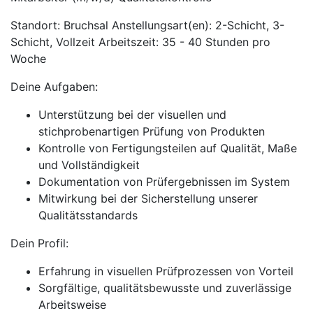
Standort: Bruchsal Anstellungsart(en): 2-Schicht, 3-
Schicht, Vollzeit Arbeitszeit: 35 - 40 Stunden pro
Woche
Deine Aufgaben:
Unterstützung bei der visuellen und
stichprobenartigen Prüfung von Produkten
Kontrolle von Fertigungsteilen auf Qualität, Maße
und Vollständigkeit
Dokumentation von Prüfergebnissen im System
Mitwirkung bei der Sicherstellung unserer
Qualitätsstandards
Dein Profil:
Erfahrung in visuellen Prüfprozessen von Vorteil
Sorgfältige, qualitätsbewusste und zuverlässige
Arbeitsweise