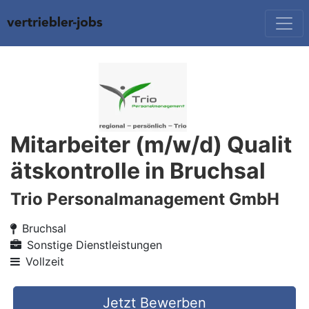
Mitarbeiter (m/w/d) Qualit
ätskontrolle in Bruchsal
Trio Personalmanagement GmbH
Bruchsal
Sonstige Dienstleistungen
Vollzeit
Jetzt Bewerben