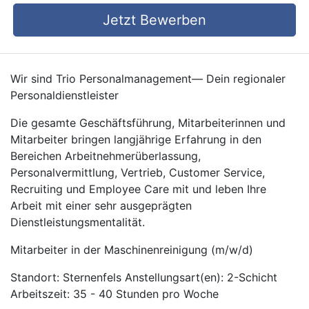
Jetzt Bewerben
Wir sind Trio Personalmanagement— Dein regionaler
Personaldienstleister
Die gesamte Geschäftsführung, Mitarbeiterinnen und
Mitarbeiter bringen langjährige Erfahrung in den
Bereichen Arbeitnehmerüberlassung,
Personalvermittlung, Vertrieb, Customer Service,
Recruiting und Employee Care mit und leben Ihre
Arbeit mit einer sehr ausgeprägten
Dienstleistungsmentalität.
Mitarbeiter in der Maschinenreinigung (m/w/d)
Standort: Sternenfels Anstellungsart(en): 2-Schicht
Arbeitszeit: 35 - 40 Stunden pro Woche