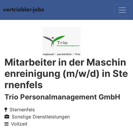
Mitarbeiter in der Maschin
enreinigung (m/w/d) in Ste
rnenfels
Trio Personalmanagement GmbH
Sternenfels
Sonstige Dienstleistungen
Vollzeit