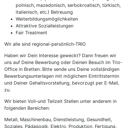
polnisch, mazedonisch, serbokroatisch, türkisch,
italienisch, etc.) Betreuung
Weiterbildungsmöglichkeiten
Attraktive Sozialleistungen
Fair Treatment
Wir alle sind regional-persönlich-TRIO
Haben wir Dein Interesse geweckt? Dann freuen wir
uns auf Deine Bewerbung oder Deinen Besuch im Trio-
Office in Bretten. Bitte sende uns Deine vollständigen
Bewerbungsunterlagen mit möglichem Eintrittstermin
und Deiner Gehaltsvorstellung, bevorzugt per E-Mail,
zu.
Wir bieten Voll-und Teilzeit Stellen unter anderem in
folgenden Bereichen:
Metall, Maschinenbau, Dienstleistung, Gesundheit,
Soziales, Pädagogik, Elektro, Produktion, Fertigung,