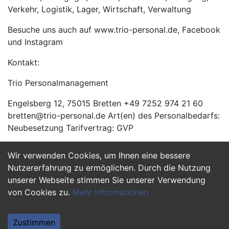
Verkehr, Logistik, Lager, Wirtschaft, Verwaltung
Besuche uns auch auf www.trio-personal.de, Facebook
und Instagram
Kontakt:
Trio Personalmanagement
Engelsberg 12, 75015 Bretten +49 7252 974 21 60
bretten@trio-personal.de Art(en) des Personalbedarfs:
Neubesetzung Tarifvertrag: GVP
Wir verwenden Cookies, um Ihnen eine bessere
Jetzt Bewerben
Nutzererfahrung zu ermöglichen. Durch die Nutzung
unserer Webseite stimmen Sie unserer Verwendung
von Cookies zu.
Mehr Informationen
Zustimmen