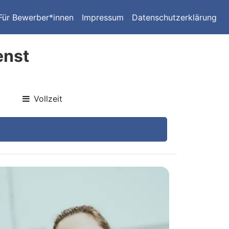
Für Bewerber*innen
Impressum
Datenschutzerklärung
enst
Vollzeit