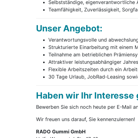
Selbstständige, eigenverantwortliche
Teamfähigkeit, Zuverlässigkeit, Sorgfa
Unser Angebot:
Verantwortungsvolle und abwechslun
Strukturierte Einarbeitung mit einem 
Teilnahme am betrieblichen Prämiens
Attraktiver leistungsabhängiger Jahre
Flexible Arbeitszeiten durch ein Arbei
30 Tage Urlaub, JobRad-Leasing sowie
Haben wir Ihr Interesse
Bewerben Sie sich noch heute per E-Mail a
Wir freuen uns darauf, Sie kennenzulernen!
RADO Gummi GmbH