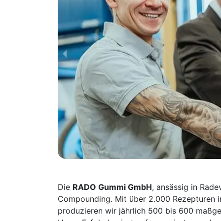
Die
RADO Gummi GmbH
, ansässig in Rade
Compounding. Mit über 2.000 Rezepturen in
produzieren wir jährlich 500 bis 600 maßg