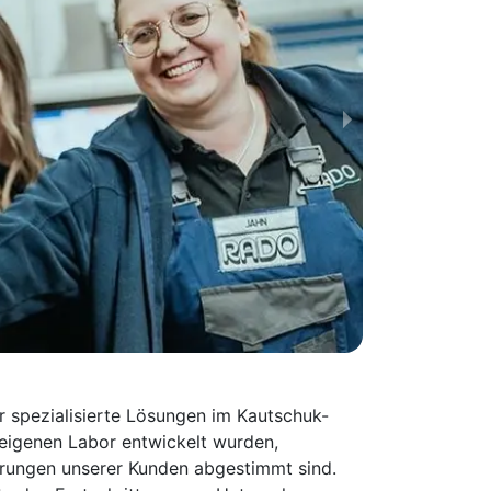
ür spezialisierte Lösungen im Kautschuk-
eigenen Labor entwickelt wurden,
erungen unserer Kunden abgestimmt sind.