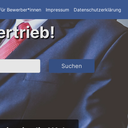
Für Bewerber*innen
Impressum
Datenschutzerklärung
ertrieb!
Suchen