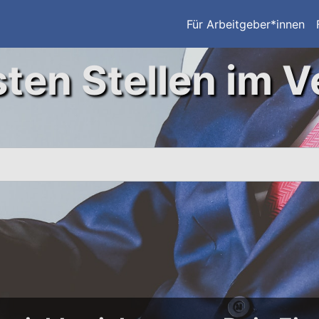
Für Arbeitgeber*innen
ten Stellen im V