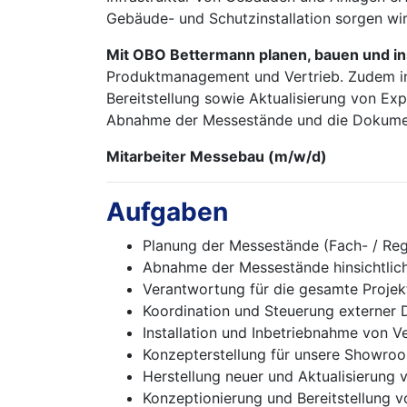
Gebäude- und Schutzinstallation sorgen wi
Mit OBO Bettermann
planen, bauen und in
Produktmanagement und Vertrieb. Zudem inst
Bereitstellung sowie Aktualisierung von Exp
Abnahme der Messestände und die Dokumen
Mitarbeiter Messebau (m/w/d)
Aufgaben
Planung der Messestände (Fach- / Re
Abnahme der Messestände hinsichtlich
Verantwortung für die gesamte Projek
Koordination und Steuerung externer D
Installation und Inbetriebnahme von V
Konzepterstellung für unsere Showro
Herstellung neuer und Aktualisierung
Konzeptionierung und Bereitstellung