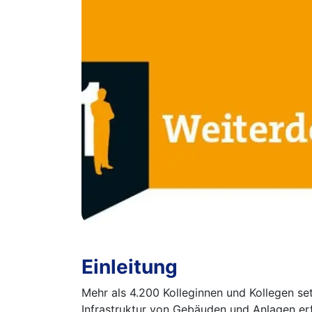
Einleitung
Mehr als 4.200 Kolleginnen und Kollegen set
Infrastruktur von Gebäuden und Anlagen erf