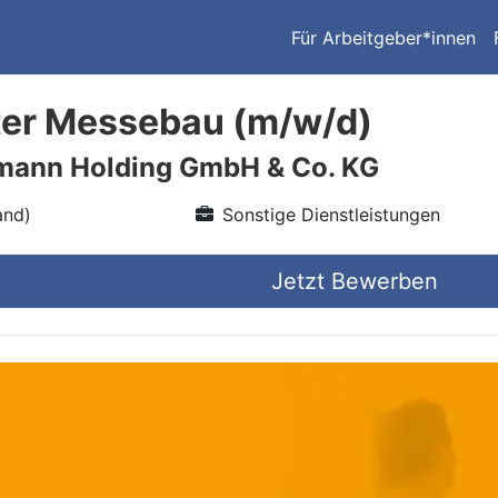
Für Arbeitgeber*innen
ter Messebau (m/w/d)
mann Holding GmbH & Co. KG
and)
Sonstige Dienstleistungen
Jetzt Bewerben