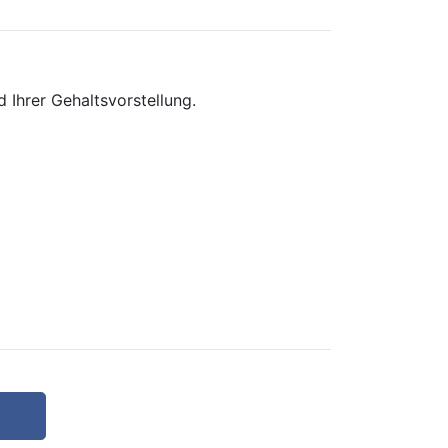
 Ihrer Gehaltsvorstellung.