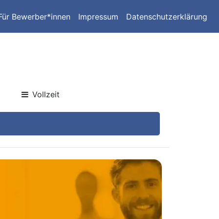
Für Bewerber*innen
Impressum
Datenschutzerklärung
Vollzeit