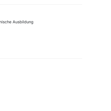
hnische Ausbildung