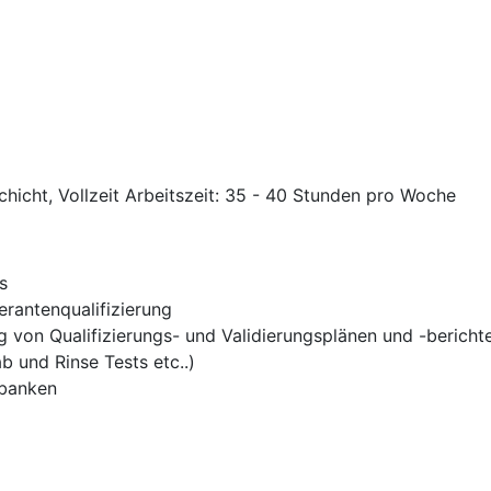
chicht, Vollzeit Arbeitszeit: 35 - 40 Stunden pro Woche
s
rantenqualifizierung
g von Qualifizierungs- und Validierungsplänen und -bericht
 und Rinse Tests etc..)
nbanken