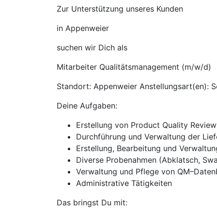
Zur Unterstützung unseres Kunden
in Appenweier
suchen wir Dich als
Mitarbeiter Qualitätsmanagement (m/w/d)
Standort: Appenweier Anstellungsart(en): S
Deine Aufgaben:
Erstellung von Product Quality Review
Durchführung und Verwaltung der Liefe
Erstellung, Bearbeitung und Verwaltun
Diverse Probenahmen (Abklatsch, Swab
Verwaltung und Pflege von QM–Date
Administrative Tätigkeiten
Das bringst Du mit: