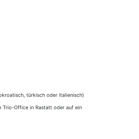
roatisch, türkisch oder italienisch)
rio-Office in Rastatt oder auf ein