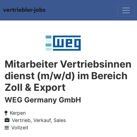
Mitarbeiter Vertriebsinnen
dienst (m/w/d) im Bereich
Zoll & Export
WEG Germany GmbH
Kerpen
Vertrieb, Verkauf, Sales
Vollzeit