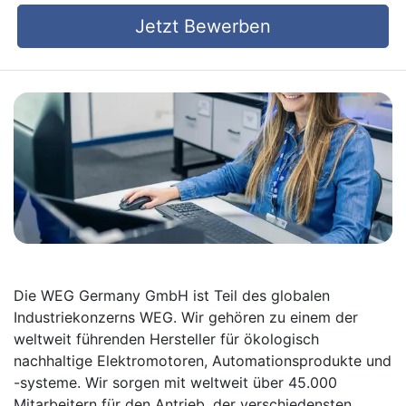
Jetzt Bewerben
Die WEG Germany GmbH ist Teil des globalen
Industriekonzerns WEG. Wir gehören zu einem der
weltweit führenden Hersteller für ökologisch
nachhaltige Elektromotoren, Automationsprodukte und
-systeme. Wir sorgen mit weltweit über 45.000
Mitarbeitern für den Antrieb, der verschiedensten