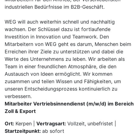
industriellen Bedürfnisse im B2B-Geschäft.
WEG will auch weiterhin schnell und nachhaltig
wachsen. Der Schlüssel dazu ist fortlaufende
Investition in Innovation und Teamwork. Den
Mitarbeitern von WEG geht es darum, Menschen beim
Erreichen ihrer Ziele zu unterstützen und dabei die
Werte des Unternehmens zu leben. Wir arbeiten als
Team in einer freundlichen Atmosphäre, die den
Austausch von Ideen ermöglicht. Wir kommen
zusammen und teilen Wissen und Fähigkeiten, um
unseren Entscheidungsprozess kontinuierlich zu
verbessern.
Mitarbeiter Vertriebsinnendienst (m/w/d) im Bereich
Zoll & Export
Ort:
Kerpen |
Vertragsart:
Vollzeit, unbefristet |
Startzeitpunkt:
ab sofort