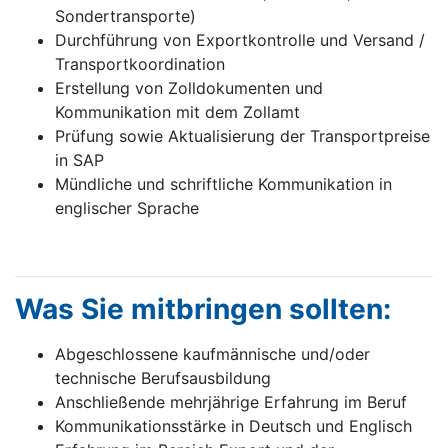
Sondertransporte)
Durchführung von Exportkontrolle und Versand /
Transportkoordination
Erstellung von Zolldokumenten und
Kommunikation mit dem Zollamt
Prüfung sowie Aktualisierung der Transportpreise
in SAP
Mündliche und schriftliche Kommunikation in
englischer Sprache
Was Sie mitbringen sollten:
Abgeschlossene kaufmännische und/oder
technische Berufsausbildung
Anschließende mehrjährige Erfahrung im Beruf
Kommunikationsstärke in Deutsch und Englisch