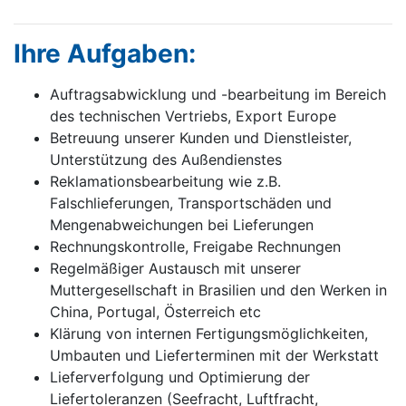
Ihre Aufgaben:
Auftragsabwicklung und -bearbeitung im Bereich
des technischen Vertriebs, Export Europe
Betreuung unserer Kunden und Dienstleister,
Unterstützung des Außendienstes
Reklamationsbearbeitung wie z.B.
Falschlieferungen, Transportschäden und
Mengenabweichungen bei Lieferungen
Rechnungskontrolle, Freigabe Rechnungen
Regelmäßiger Austausch mit unserer
Muttergesellschaft in Brasilien und den Werken in
China, Portugal, Österreich etc
Klärung von internen Fertigungsmöglichkeiten,
Umbauten und Lieferterminen mit der Werkstatt
Lieferverfolgung und Optimierung der
Liefertoleranzen (Seefracht, Luftfracht,