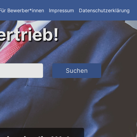
Für Bewerber*innen
Impressum
Datenschutzerklärung
ertrieb!
Suchen