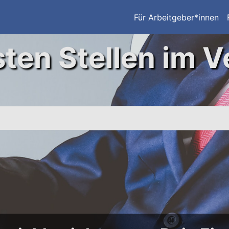
Für Arbeitgeber*innen
ten Stellen im V