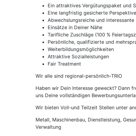
Ein attraktives Vergütungspaket und 
Eine langfristig gesicherte Perspekti
Abwechslungsreiche und interessante 
Einsätze in Deiner Nähe
Tarifliche Zuschläge (100 % Feierta
Persönliche, qualifizierte und mehrspra
Weiterbildungsmöglichkeiten
Attraktive Sozialleistungen
Fair Treatment
Wir alle sind regional-persönlich-TRIO
Haben wir Dein Interesse geweckt? Dann fr
uns Deine vollständigen Bewerbungsunterlag
Wir bieten Voll-und Teilzeit Stellen unter 
Metall, Maschinenbau, Dienstleistung, Gesund
Verwaltung