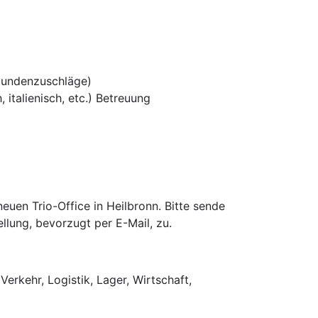
tundenzuschläge)
 italienisch, etc.) Betreuung
uen Trio-Office in Heilbronn. Bitte sende
llung, bevorzugt per E-Mail, zu.
Verkehr, Logistik, Lager, Wirtschaft,