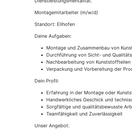
Dienstleistungsmentalität.
Montagemitarbeiter (m/w/d)
Standort: Ellhofen
Deine Aufgaben:
Montage und Zusammenbau von Kunsts
Durchführung von Sicht- und Qualitäts
Nachbearbeitung von Kunststoffteilen (
Verpackung und Vorbereitung der Pro
Dein Profil:
Erfahrung in der Montage oder Kunstst
Handwerkliches Geschick und technis
Sorgfältige und qualitätsbewusste Arb
Teamfähigkeit und Zuverlässigkeit
Unser Angebot: