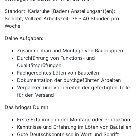
Standort: Karlsruhe (Baden) Anstellungsart(en):
Schicht, Vollzeit Arbeitszeit: 35 - 40 Stunden pro
Woche
Deine Aufgaben:
Zusammenbau und Montage von Baugruppen
Durchführung von Funktions- und
Qualitätsprüfungen
Fachgerechtes Löten von Bauteilen
Dokumentation der durchgeführten Arbeiten
Verpacken und Vorbereiten der gefertigten Teile
für den Versand
Das bringst Du mit:
Erste Erfahrung in der Montage oder Produktion
Kenntnisse und Erfahrung im Löten von Bauteilen
Gute Deutschkenntnisse in Wort und Schrift