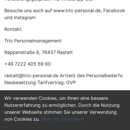
Besuche uns auch auf www.trio-personal.de, Facebook
und Instagram
Kontakt:
Trio Personalmanagement
Rappenstraße 8, 76437 Rastatt
+49 7222 405 69 60
rastatt@trio-personal.de Art(en) des Personalbedarfs:
Neubesetzung Tarifvertrag: GVP
Wir verwenden Cookies, um Ihnen eine bessere
Jetzt Bewerben
Nutzererfahrung zu ermöglichen. Durch die Nutzung
unserer Webseite stimmen Sie unserer Verwendung
von Cookies zu.
Mehr Informationen