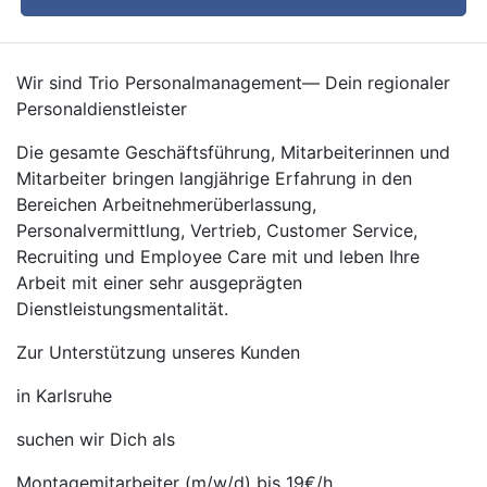
Wir sind Trio Personalmanagement— Dein regionaler
Personaldienstleister
Die gesamte Geschäftsführung, Mitarbeiterinnen und
Mitarbeiter bringen langjährige Erfahrung in den
Bereichen Arbeitnehmerüberlassung,
Personalvermittlung, Vertrieb, Customer Service,
Recruiting und Employee Care mit und leben Ihre
Arbeit mit einer sehr ausgeprägten
Dienstleistungsmentalität.
Zur Unterstützung unseres Kunden
in Karlsruhe
suchen wir Dich als
Montagemitarbeiter (m/w/d) bis 19€/h