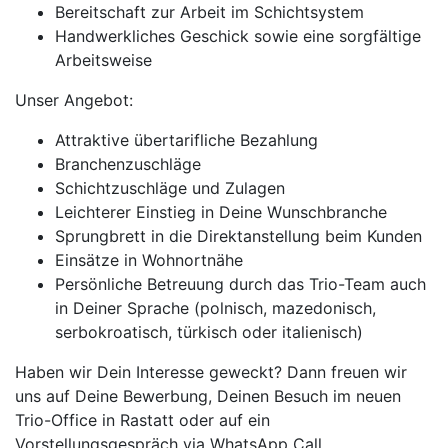
Bereitschaft zur Arbeit im Schichtsystem
Handwerkliches Geschick sowie eine sorgfältige
Arbeitsweise
Unser Angebot:
Attraktive übertarifliche Bezahlung
Branchenzuschläge
Schichtzuschläge und Zulagen
Leichterer Einstieg in Deine Wunschbranche
Sprungbrett in die Direktanstellung beim Kunden
Einsätze in Wohnortnähe
Persönliche Betreuung durch das Trio-Team auch
in Deiner Sprache (polnisch, mazedonisch,
serbokroatisch, türkisch oder italienisch)
Haben wir Dein Interesse geweckt? Dann freuen wir
uns auf Deine Bewerbung, Deinen Besuch im neuen
Trio-Office in Rastatt oder auf ein
Vorstellungsgespräch via WhatsApp Call