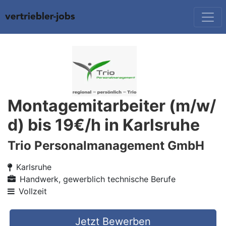
Montagemitarbeiter (m/w/
d) bis 19€/h in Karlsruhe
Trio Personalmanagement GmbH
Karlsruhe
Handwerk, gewerblich technische Berufe
Vollzeit
Jetzt Bewerben