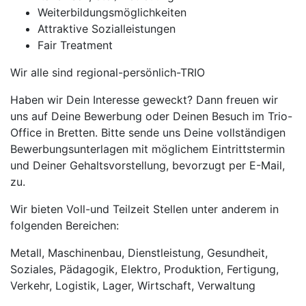
Weiterbildungsmöglichkeiten
Attraktive Sozialleistungen
Fair Treatment
Wir alle sind regional-persönlich-TRIO
Haben wir Dein Interesse geweckt? Dann freuen wir
uns auf Deine Bewerbung oder Deinen Besuch im Trio-
Office in Bretten. Bitte sende uns Deine vollständigen
Bewerbungsunterlagen mit möglichem Eintrittstermin
und Deiner Gehaltsvorstellung, bevorzugt per E-Mail,
zu.
Wir bieten Voll-und Teilzeit Stellen unter anderem in
folgenden Bereichen:
Metall, Maschinenbau, Dienstleistung, Gesundheit,
Soziales, Pädagogik, Elektro, Produktion, Fertigung,
Verkehr, Logistik, Lager, Wirtschaft, Verwaltung