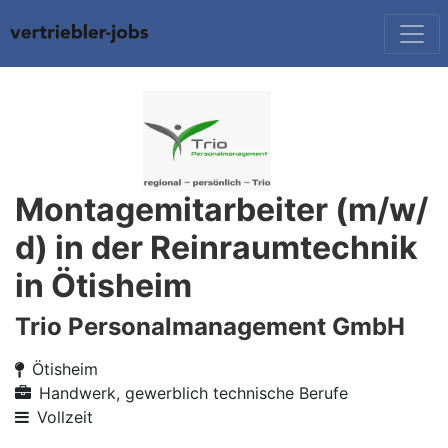
Montagemitarbeiter (m/w/
d) in der Reinraumtechnik
in Ötisheim
Trio Personalmanagement GmbH
Ötisheim
Handwerk, gewerblich technische Berufe
Vollzeit