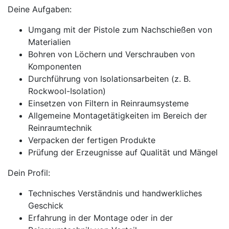
Deine Aufgaben:
Umgang mit der Pistole zum Nachschießen von
Materialien
Bohren von Löchern und Verschrauben von
Komponenten
Durchführung von Isolationsarbeiten (z. B.
Rockwool-Isolation)
Einsetzen von Filtern in Reinraumsysteme
Allgemeine Montagetätigkeiten im Bereich der
Reinraumtechnik
Verpacken der fertigen Produkte
Prüfung der Erzeugnisse auf Qualität und Mängel
Dein Profil:
Technisches Verständnis und handwerkliches
Geschick
Erfahrung in der Montage oder in der