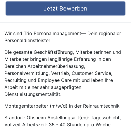
Jetzt Bewerben
Wir sind Trio Personalmanagement— Dein regionaler
Personaldienstleister
Die gesamte Geschäftsführung, Mitarbeiterinnen und
Mitarbeiter bringen langjährige Erfahrung in den
Bereichen Arbeitnehmerüberlassung,
Personalvermittlung, Vertrieb, Customer Service,
Recruiting und Employee Care mit und leben Ihre
Arbeit mit einer sehr ausgeprägten
Dienstleistungsmentalität.
Montagemitarbeiter (m/w/d) in der Reinraumtechnik
Standort: Ötisheim Anstellungsart(en): Tagesschicht,
Vollzeit Arbeitszeit: 35 - 40 Stunden pro Woche