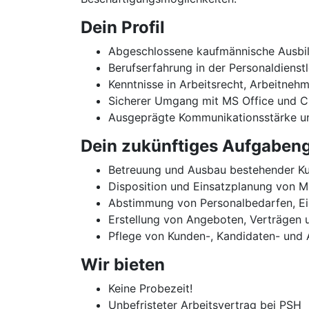
Dein Profil
Abgeschlossene kaufmännische Ausbildu
Berufserfahrung in der Personaldienst
Kenntnisse in Arbeitsrecht, Arbeitne
Sicherer Umgang mit MS Office und 
Ausgeprägte Kommunikationsstärke u
Dein zukünftiges Aufgabeng
Betreuung und Ausbau bestehender K
Disposition und Einsatzplanung von M
Abstimmung von Personalbedarfen, Ein
Erstellung von Angeboten, Verträgen
Pflege von Kunden-, Kandidaten- und
Wir bieten
Keine Probezeit!
Unbefristeter Arbeitsvertrag bei PSH