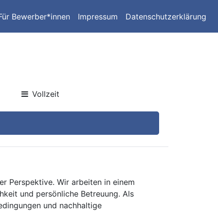
Für Bewerber*innen
Impressum
Datenschutzerklärung
Vollzeit
er Perspektive. Wir arbeiten in einem
keit und persönliche Betreuung. Als
bedingungen und nachhaltige