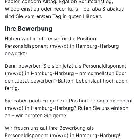
Papier, sondern Alltag. Egal ob Berufseinstieg,
Wiedereinstieg oder neuer Kurs – bei aba & abakus
sind Sie vom ersten Tag in guten Händen.
Ihre Bewerbung
Haben wir Ihr Interesse für die Position
Personaldisponent (m/w/d) in Hamburg-Harburg
geweckt?
Dann bewerben Sie sich jetzt als Personaldisponent
(m/w/d) in Hamburg-Harburg – am schnellsten über
den „Jetzt bewerben"-Button. Lebenslauf hochladen,
fertig.
Sie haben noch Fragen zur Position Personaldisponent
(m/w/d) in Hamburg-Harburg? Rufen Sie uns einfach
an – wir beraten Sie gerne.
Wir freuen uns auf Ihre Bewerbung als
Personaldisponent (m/w/d) in Hamburg-Harburg!