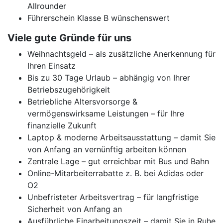
Allrounder
Führerschein Klasse B wünschenswert
Viele gute Gründe für uns
Weihnachtsgeld – als zusätzliche Anerkennung für
Ihren Einsatz
Bis zu 30 Tage Urlaub – abhängig von Ihrer
Betriebszugehörigkeit
Betriebliche Altersvorsorge &
vermögenswirksame Leistungen – für Ihre
finanzielle Zukunft
Laptop & moderne Arbeitsausstattung – damit Sie
von Anfang an vernünftig arbeiten können
Zentrale Lage – gut erreichbar mit Bus und Bahn
Online-Mitarbeiterrabatte z. B. bei Adidas oder
O2
Unbefristeter Arbeitsvertrag – für langfristige
Sicherheit von Anfang an
Ausführliche Einarbeitungszeit – damit Sie in Ruhe