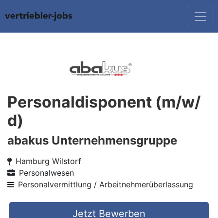
Personaldisponent (m/w/
d)
abakus Unternehmensgruppe
Hamburg Wilstorf
Personalwesen
Personalvermittlung / Arbeitnehmerüberlassung
Jetzt Bewerben