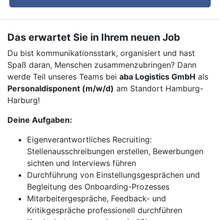
Das erwartet Sie in Ihrem neuen Job
Du bist kommunikationsstark, organisiert und hast
Spaß daran, Menschen zusammenzubringen? Dann
werde Teil unseres Teams bei
aba Logistics GmbH
als
Personaldisponent (m/w/d)
am Standort Hamburg-
Harburg!
Deine Aufgaben:
Eigenverantwortliches Recruiting:
Stellenausschreibungen erstellen, Bewerbungen
sichten und Interviews führen
Durchführung von Einstellungsgesprächen und
Begleitung des Onboarding-Prozesses
Mitarbeitergespräche, Feedback- und
Kritikgespräche professionell durchführen