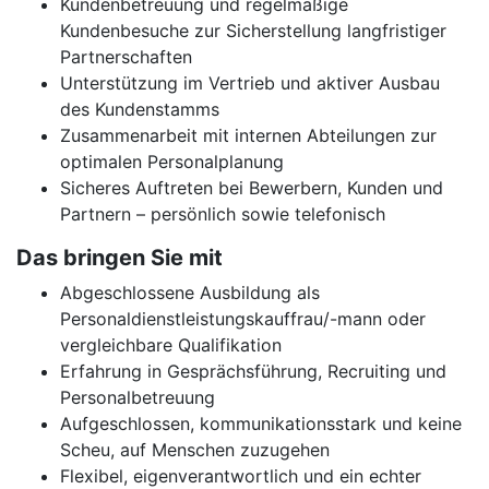
Kundenbetreuung und regelmäßige
Kundenbesuche zur Sicherstellung langfristiger
Partnerschaften
Unterstützung im Vertrieb und aktiver Ausbau
des Kundenstamms
Zusammenarbeit mit internen Abteilungen zur
optimalen Personalplanung
Sicheres Auftreten bei Bewerbern, Kunden und
Partnern – persönlich sowie telefonisch
Das bringen Sie mit
Abgeschlossene Ausbildung als
Personaldienstleistungskauffrau/-mann oder
vergleichbare Qualifikation
Erfahrung in Gesprächsführung, Recruiting und
Personalbetreuung
Aufgeschlossen, kommunikationsstark und keine
Scheu, auf Menschen zuzugehen
Flexibel, eigenverantwortlich und ein echter