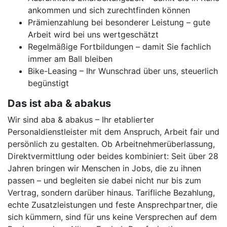
ankommen und sich zurechtfinden können
Prämienzahlung bei besonderer Leistung – gute
Arbeit wird bei uns wertgeschätzt
Regelmäßige Fortbildungen – damit Sie fachlich
immer am Ball bleiben
Bike-Leasing – Ihr Wunschrad über uns, steuerlich
begünstigt
Das ist aba & abakus
Wir sind aba & abakus – Ihr etablierter
Personaldienstleister mit dem Anspruch, Arbeit fair und
persönlich zu gestalten. Ob Arbeitnehmerüberlassung,
Direktvermittlung oder beides kombiniert: Seit über 28
Jahren bringen wir Menschen in Jobs, die zu ihnen
passen – und begleiten sie dabei nicht nur bis zum
Vertrag, sondern darüber hinaus. Tarifliche Bezahlung,
echte Zusatzleistungen und feste Ansprechpartner, die
sich kümmern, sind für uns keine Versprechen auf dem