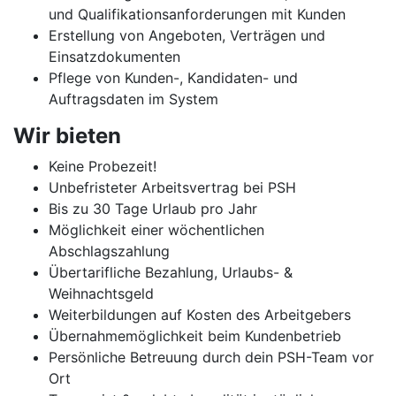
und Qualifikationsanforderungen mit Kunden
Erstellung von Angeboten, Verträgen und
Einsatzdokumenten
Pflege von Kunden-, Kandidaten- und
Auftragsdaten im System
Wir bieten
Keine Probezeit!
Unbefristeter Arbeitsvertrag bei PSH
Bis zu 30 Tage Urlaub pro Jahr
Möglichkeit einer wöchentlichen
Abschlagszahlung
Übertarifliche Bezahlung, Urlaubs- &
Weihnachtsgeld
Weiterbildungen auf Kosten des Arbeitgebers
Übernahmemöglichkeit beim Kundenbetrieb
Persönliche Betreuung durch dein PSH-Team vor
Ort