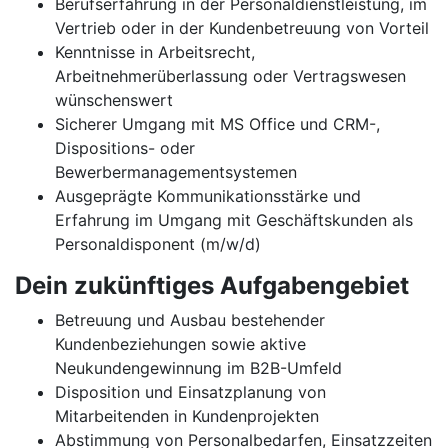
Berufserfahrung in der Personaldienstleistung, im
Vertrieb oder in der Kundenbetreuung von Vorteil
Kenntnisse in Arbeitsrecht,
Arbeitnehmerüberlassung oder Vertragswesen
wünschenswert
Sicherer Umgang mit MS Office und CRM-,
Dispositions- oder
Bewerbermanagementsystemen
Ausgeprägte Kommunikationsstärke und
Erfahrung im Umgang mit Geschäftskunden als
Personaldisponent (m/w/d)
Dein zukünftiges Aufgabengebiet
Betreuung und Ausbau bestehender
Kundenbeziehungen sowie aktive
Neukundengewinnung im B2B-Umfeld
Disposition und Einsatzplanung von
Mitarbeitenden in Kundenprojekten
Abstimmung von Personalbedarfen, Einsatzzeiten