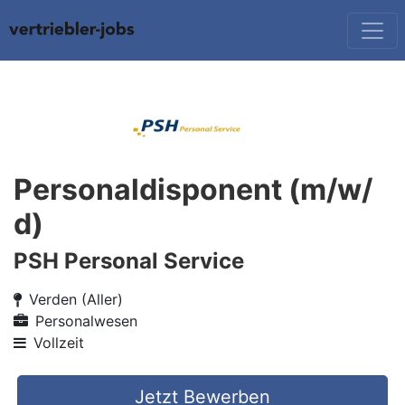
Personaldisponent (m/w/
d)
PSH Personal Service
Verden (Aller)
Personalwesen
Vollzeit
Jetzt Bewerben