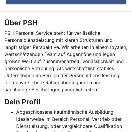
Über PSH
PSH Personal Service steht für verlässliche
Personaldienstleistung mit klaren Strukturen und
langfristiger Perspektive. Wir arbeiten in einem loyalen,
wertschätzenden Team auf Augenhöhe und legen
großen Wert auf Zusammenarbeit, Verlässlichkeit und
persönliche Betreuung. Als wirtschaftlich stabiles
Unternehmen im Bereich der Personaldienstleistung
bieten wir sichere Rahmenbedingungen und
nachhaltige Beschäftigungsmöglichkeiten.
Dein Profil
Abgeschlossene kaufmännische Ausbildung,
idealerweise im Bereich Personal, Vertrieb oder
Dienstleistung, oder vergleichbare Qualifikation