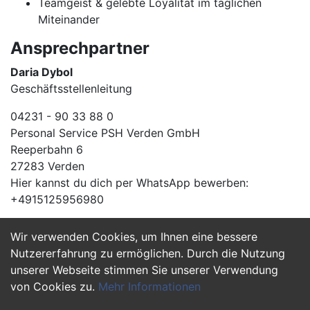
Teamgeist & gelebte Loyalität im täglichen
Miteinander
Ansprechpartner
Daria Dybol
Geschäftsstellenleitung
04231 - 90 33 88 0
Personal Service PSH Verden GmbH
Reeperbahn 6
27283 Verden
Hier kannst du dich per WhatsApp bewerben:
+4915125956980
Wir verwenden Cookies, um Ihnen eine bessere
Jetzt Bewerben
Nutzererfahrung zu ermöglichen. Durch die Nutzung
unserer Webseite stimmen Sie unserer Verwendung
von Cookies zu.
Mehr Informationen